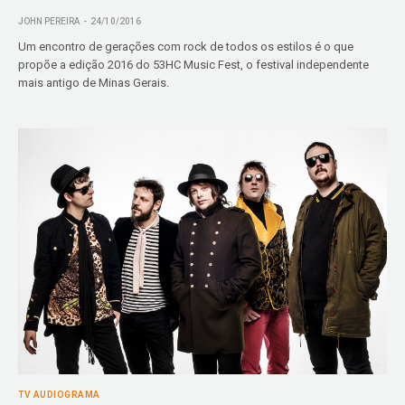
JOHN PEREIRA
24/10/2016
Um encontro de gerações com rock de todos os estilos é o que
propõe a edição 2016 do 53HC Music Fest, o festival independente
mais antigo de Minas Gerais.
TV AUDIOGRAMA