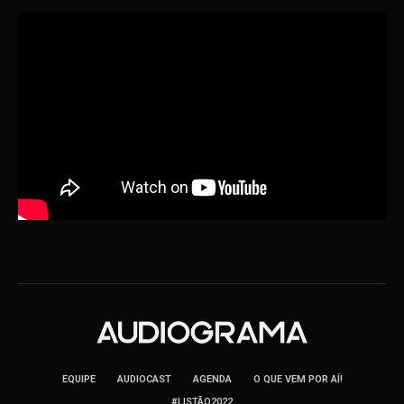
EQUIPE
AUDIOCAST
AGENDA
O QUE VEM POR AÍ!
#LISTÃO2022