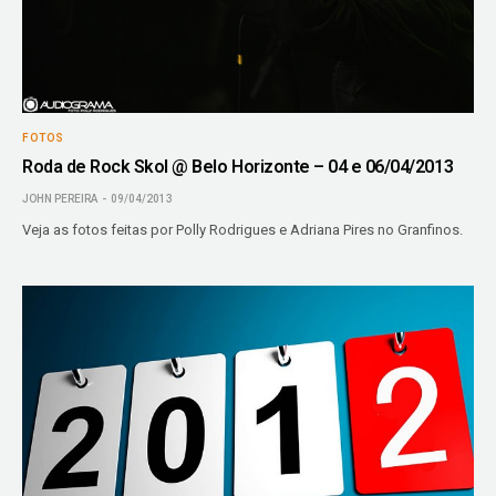
FOTOS
Roda de Rock Skol @ Belo Horizonte – 04 e 06/04/2013
JOHN PEREIRA
09/04/2013
Veja as fotos feitas por Polly Rodrigues e Adriana Pires no Granfinos.