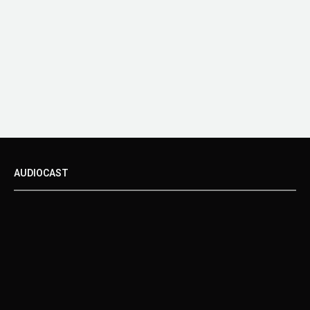
AUDIOCAST