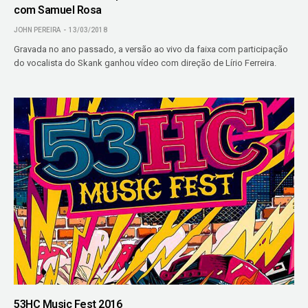
com Samuel Rosa
JOHN PEREIRA
13/03/2018
Gravada no ano passado, a versão ao vivo da faixa com participação
do vocalista do Skank ganhou vídeo com direção de Lírio Ferreira.
53HC Music Fest 2016