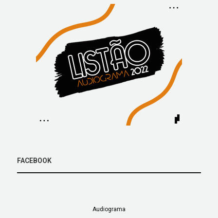
FACEBOOK
Audiograma