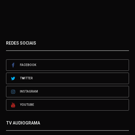
REDES SOCIAIS
FACEBOOK
TWITTER
INSTAGRAM
YOUTUBE
TV AUDIOGRAMA