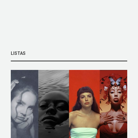
LISTAS