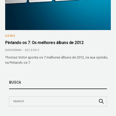
LISTAS
Pintando os 7: Os melhores álbuns de 2012
AUDIOGRAMA
22/12/2012
Thomaz Victor aponta os 7 melhores álbuns de 2012, na sua opinião,
na Pintando os 7.
BUSCA