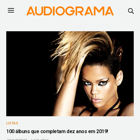
LISTAS
100 álbuns que completam dez anos em 2019!