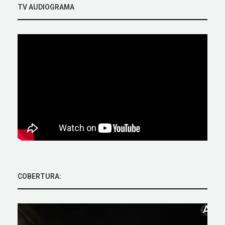
TV AUDIOGRAMA
COBERTURA: