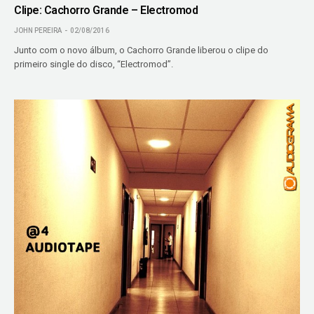
Clipe: Cachorro Grande – Electromod
JOHN PEREIRA
02/08/2016
Junto com o novo álbum, o Cachorro Grande liberou o clipe do
primeiro single do disco, “Electromod”.