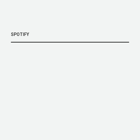
SPOTIFY