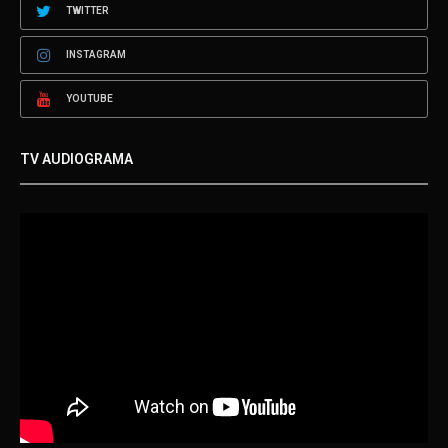
TWITTER
INSTAGRAM
YOUTUBE
TV AUDIOGRAMA