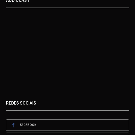
AUDIOCAST
REDES SOCIAIS
FACEBOOK