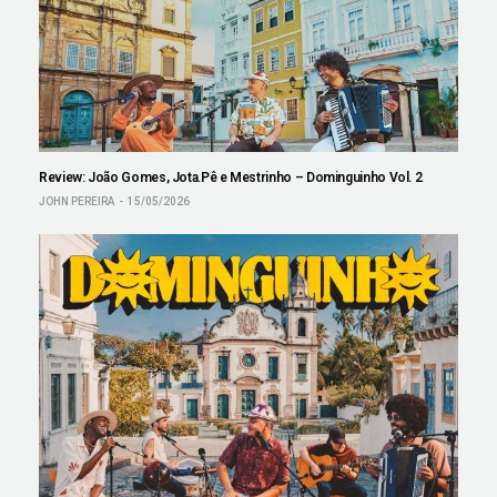
Review: João Gomes, Jota.Pê e Mestrinho – Dominguinho Vol. 2
JOHN PEREIRA
15/05/2026