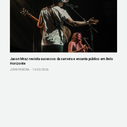
Jason Mraz revisita sucessos da carreira e encanta público em Belo
Horizonte
JOHN PEREIRA
10/03/2026