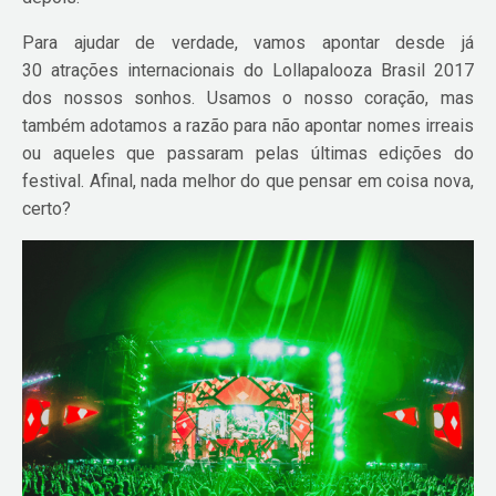
Para ajudar de verdade, vamos apontar desde já
30 atrações internacionais do Lollapalooza Brasil 2017
dos nossos sonhos. Usamos o nosso coração, mas
também adotamos a razão para não apontar nomes irreais
ou aqueles que passaram pelas últimas edições do
festival. Afinal, nada melhor do que pensar em coisa nova,
certo?