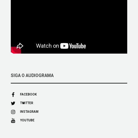
SIGA O AUDIOGRAMA
FACEBOOK
TWITTER
INSTAGRAM
YOUTUBE