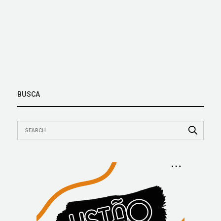
BUSCA