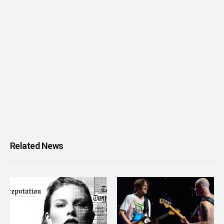
Related News