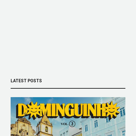
LATEST POSTS