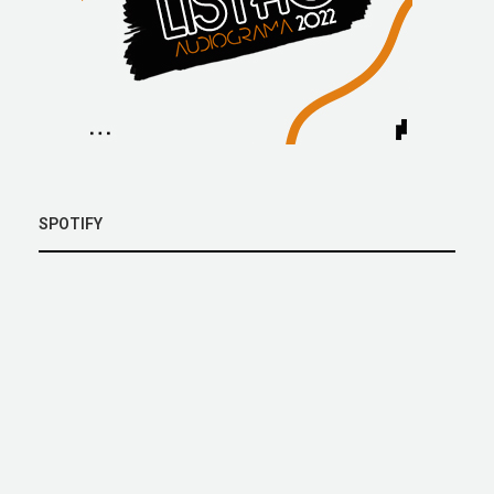
SPOTIFY