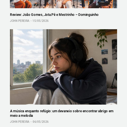
Review: João Gomes, Jota.Pê e Mestrinho – Dominguinho
JOHN PEREIRA
15/05/2026
A música enquanto refúgio: um devaneio sobre encontrar abrigo em
meio a melodia
JOHN PEREIRA
06/05/2026