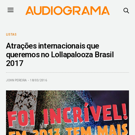
LISTAS
Atrações internacionais que
queremos no Lollapalooza Brasil
2017
JOHN PEREIRA
18/03/2016