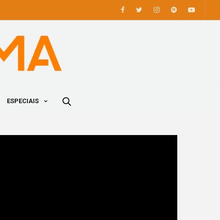
ESPECIAIS