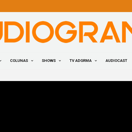
COLUNAS
SHOWS
TV ADGRMA
AUDIOCAST