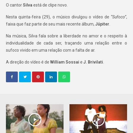
O cantor
Silva
está de clipe novo.
Nesta quinta-feira (29), o músico divulgou o vídeo de
“Sufoco”
,
faixa que faz parte de seu mais recente álbum,
Júpiter
.
Na música, Silva fala sobre a liberdade no amor e o respeito à
individualidade de cada ser, traçando uma relação entre o
sufoco vivido em uma relação com a falta de ar.
A direção do vídeo é de
William Sossai
e
J. Brivilati
.