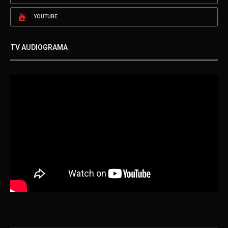
YOUTUBE
TV AUDIOGRAMA