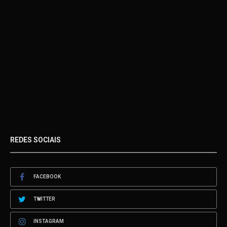
REDES SOCIAIS
FACEBOOK
TWITTER
INSTAGRAM