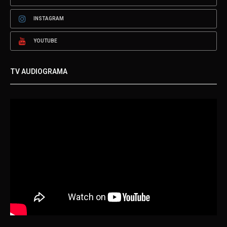
INSTAGRAM
YOUTUBE
TV AUDIOGRAMA