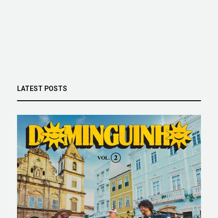
LATEST POSTS