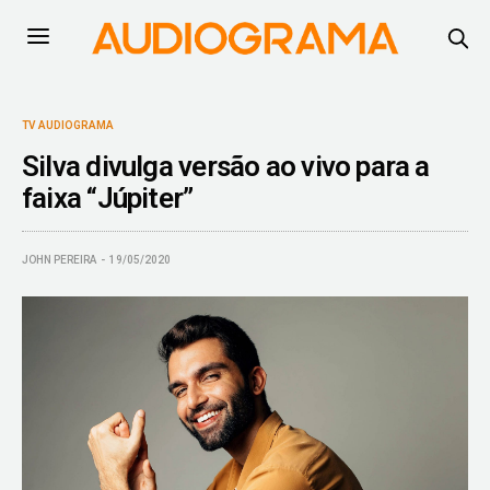
TV AUDIOGRAMA
Silva divulga versão ao vivo para a
faixa “Júpiter”
JOHN PEREIRA
19/05/2020