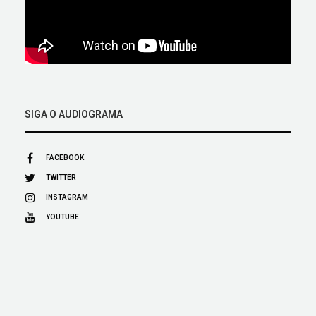
SIGA O AUDIOGRAMA
FACEBOOK
TWITTER
INSTAGRAM
YOUTUBE