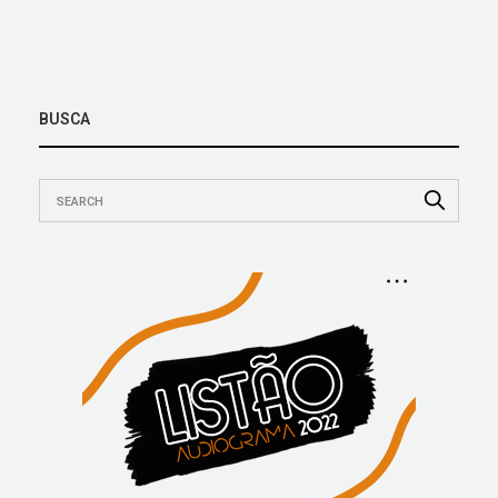
BUSCA