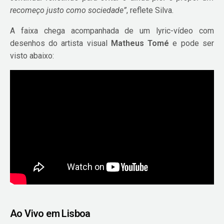
recomeço justo como sociedade”
, reflete Silva.
A faixa chega acompanhada de um lyric-vídeo com
desenhos do artista visual
Matheus Tomé
e pode ser
visto abaixo:
Ao Vivo em Lisboa