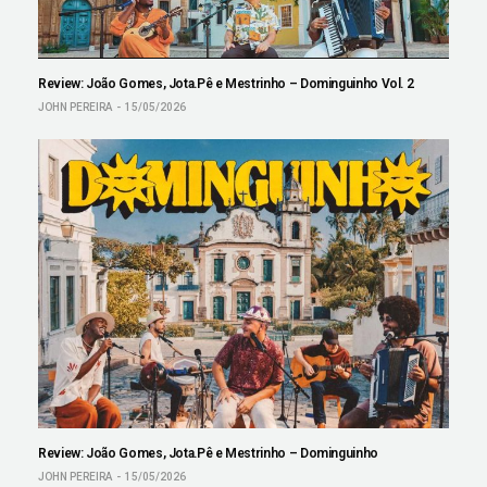
Review: João Gomes, Jota.Pê e Mestrinho – Dominguinho Vol. 2
JOHN PEREIRA
15/05/2026
Review: João Gomes, Jota.Pê e Mestrinho – Dominguinho
JOHN PEREIRA
15/05/2026