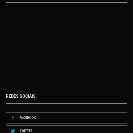
REDES SOCIAIS
FACEBOOK
TWITTER