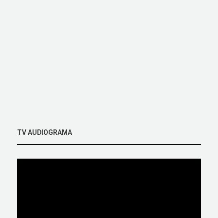
TV AUDIOGRAMA