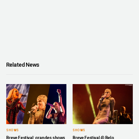
Related News
SHOWS
SHOWS
Breve Festival: grandes shows
Breve Festival @ Belo