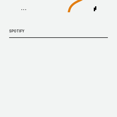
SPOTIFY