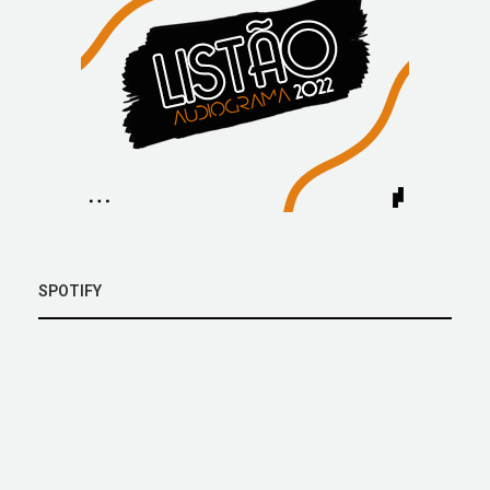
SPOTIFY