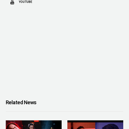
YOUTUBE
Related News