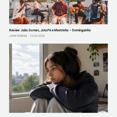
Review: João Gomes, Jota.Pê e Mestrinho – Dominguinho
JOHN PEREIRA
15/05/2026