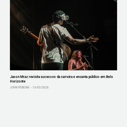
Jason Mraz revisita sucessos da carreira e encanta público em Belo
Horizonte
JOHN PEREIRA
10/03/2026