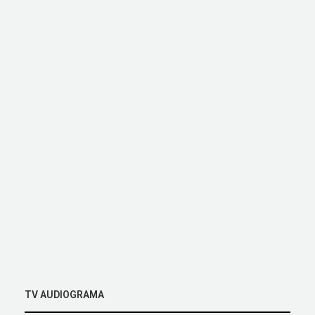
TV AUDIOGRAMA