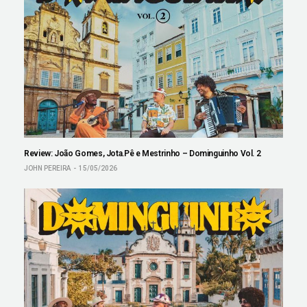
Review: João Gomes, Jota.Pê e Mestrinho – Dominguinho Vol. 2
JOHN PEREIRA
15/05/2026