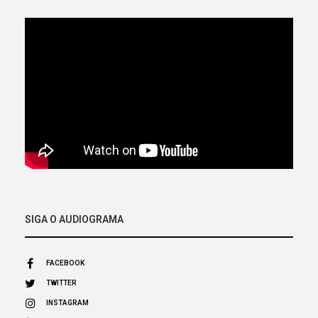
SIGA O AUDIOGRAMA
FACEBOOK
TWITTER
INSTAGRAM