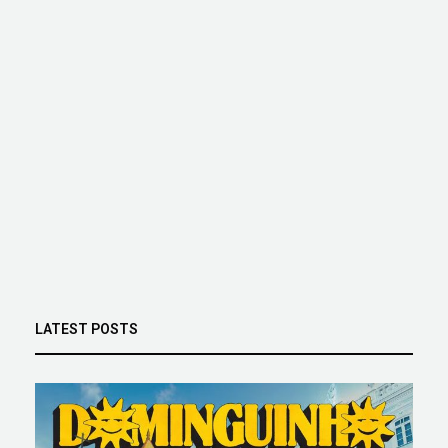
LATEST POSTS