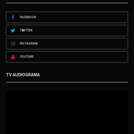
FACEBOOK
TWITTER
INSTAGRAM
YOUTUBE
TV AUDIOGRAMA