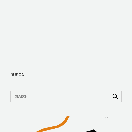
BUSCA