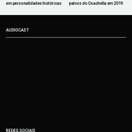
em personalidades históricas
palcos do Coachella em 2019
AUDIOCAST
REDES SOCIAIS