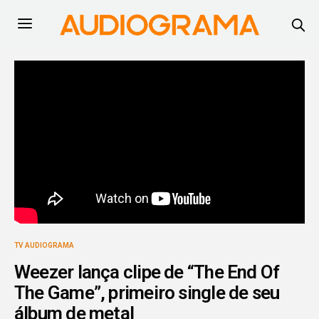
TV AUDIOGRAMA
Weezer lança clipe de “The End Of
The Game”, primeiro single de seu
álbum de metal