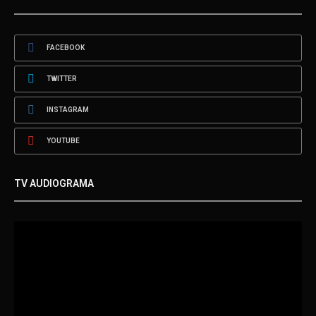
FACEBOOK
TWITTER
INSTAGRAM
YOUTUBE
TV AUDIOGRAMA