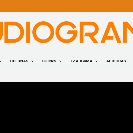
COLUNAS
SHOWS
TV ADGRMA
AUDIOCAST