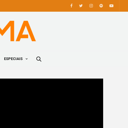
ESPECIAIS