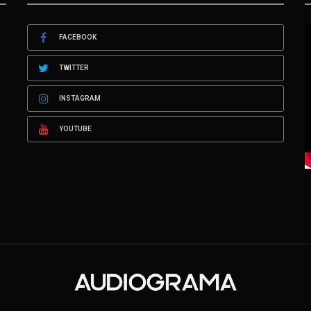
FACEBOOK
TWITTER
INSTAGRAM
YOUTUBE