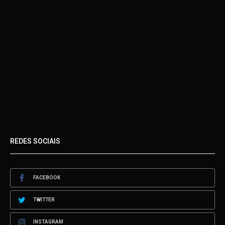
REDES SOCIAIS
FACEBOOK
TWITTER
INSTAGRAM