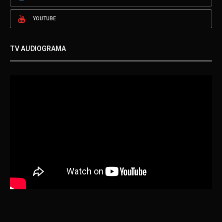
YOUTUBE
TV AUDIOGRAMA