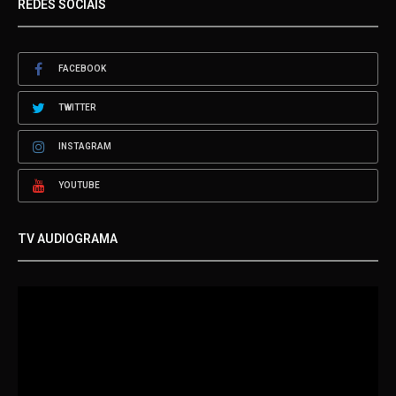
REDES SOCIAIS
FACEBOOK
TWITTER
INSTAGRAM
YOUTUBE
TV AUDIOGRAMA