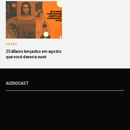
LISTAS
25 álbuns lançados em agosto
que você deveria ouvir
AUDIOCAST