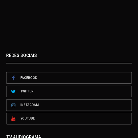
REDES SOCIAIS
FACEBOOK
TWITTER
INSTAGRAM
YOUTUBE
TV AUDIOGRAMA