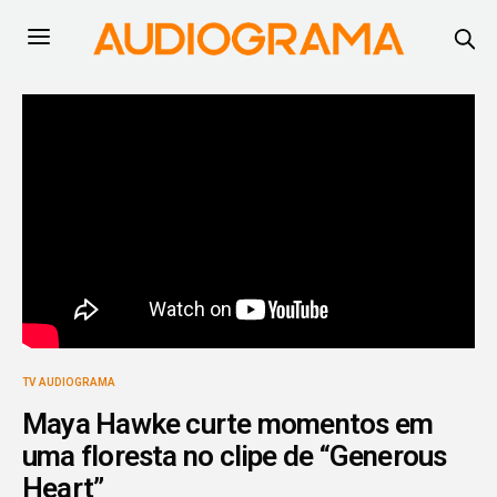
TV AUDIOGRAMA
Maya Hawke curte momentos em
uma floresta no clipe de “Generous
Heart”