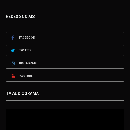
REDES SOCIAIS
FACEBOOK
TWITTER
INSTAGRAM
YOUTUBE
TV AUDIOGRAMA