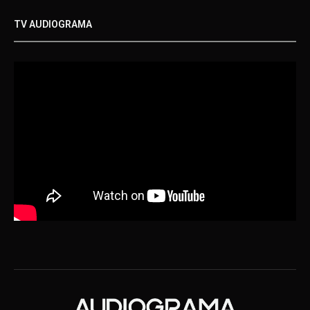
TV AUDIOGRAMA