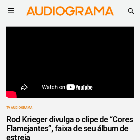
TV AUDIOGRAMA
Rod Krieger divulga o clipe de “Cores
Flamejantes”, faixa de seu álbum de
estreia