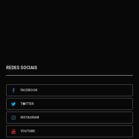
REDES SOCIAIS
FACEBOOK
TWITTER
INSTAGRAM
YOUTUBE