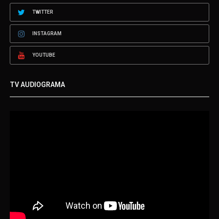
TWITTER
INSTAGRAM
YOUTUBE
TV AUDIOGRAMA