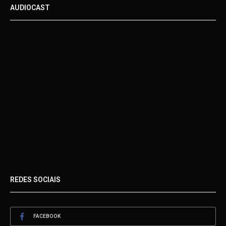
AUDIOCAST
REDES SOCIAIS
FACEBOOK