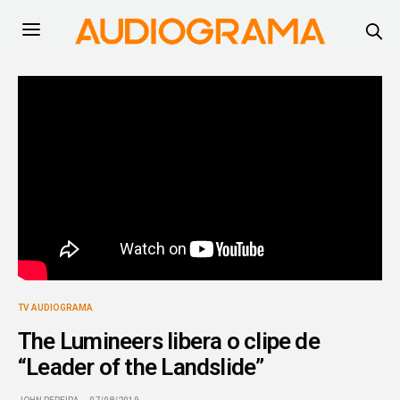
TV AUDIOGRAMA
The Lumineers libera o clipe de
“Leader of the Landslide”