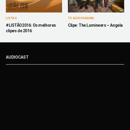
LISTAS
TV AUDIOGRAMA
#LISTÃO2016: Os melhores
Clipe: The Lumineers – Angela
clipes de 2016
AUDIOCAST