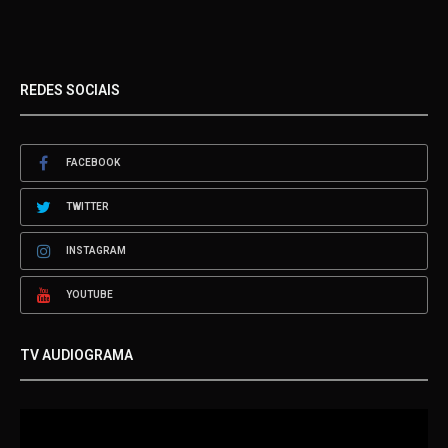
REDES SOCIAIS
FACEBOOK
TWITTER
INSTAGRAM
YOUTUBE
TV AUDIOGRAMA