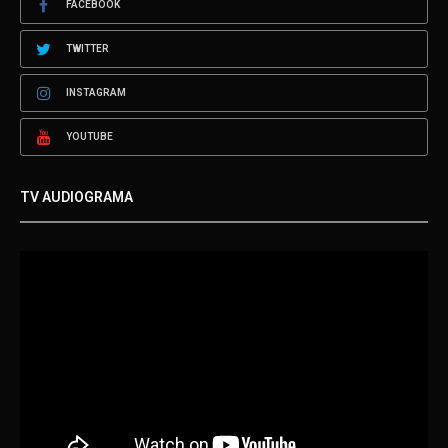
FACEBOOK
TWITTER
INSTAGRAM
YOUTUBE
TV AUDIOGRAMA