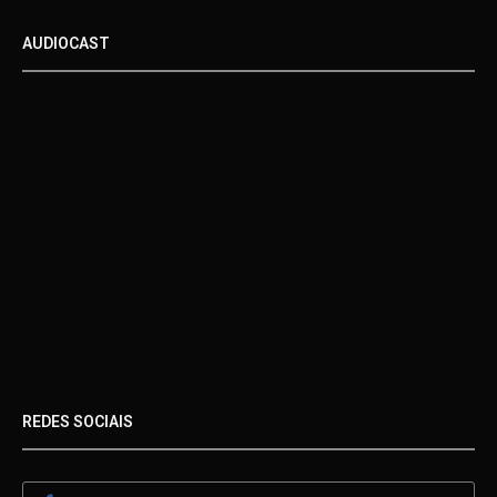
AUDIOCAST
REDES SOCIAIS