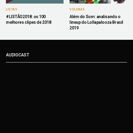
LISTAS
COLUNAS
#LISTÃO2018: os 100
Além do Som: analisando o
melhores clipes de 2018
lineup do Lollapalooza Brasil
2019
AUDIOCAST