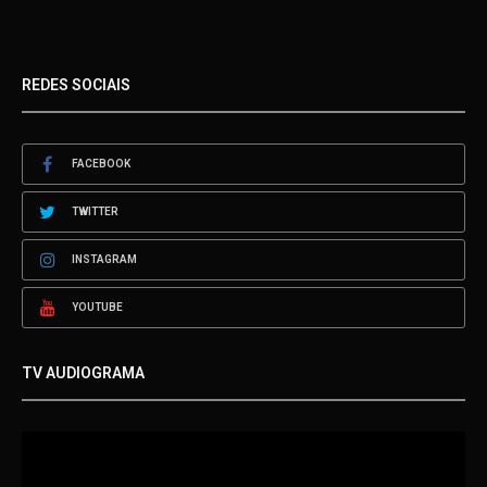
REDES SOCIAIS
FACEBOOK
TWITTER
INSTAGRAM
YOUTUBE
TV AUDIOGRAMA