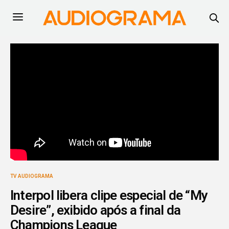
TV AUDIOGRAMA
Interpol libera clipe especial de “My
Desire”, exibido após a final da
Champions League