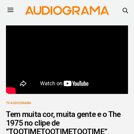
TV AUDIOGRAMA
Tem muita cor, muita gente e o The
1975 no clipe de
“TOOTIMETOOTIMETOOTIME”