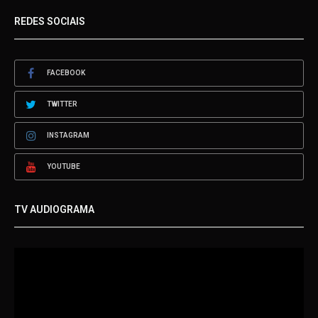
REDES SOCIAIS
FACEBOOK
TWITTER
INSTAGRAM
YOUTUBE
TV AUDIOGRAMA