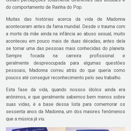
do comportamento de Rainha do Pop.
Muitas das histórias acerca da vida de Madonna
aconteceram antes da fama mundial. Desde o trauma com
a morte da mãe ainda na infância ao abuso sexual, muito
aconteceu em pouco mais de duas décadas, antes dela
se tornar uma das pessoas mais conhecidas do planeta.
Sempre focada na carreira profissional e
geralmente despreocupada para algumas questões
pessoais, Madonna correu atrás do que queria como
poucos até conseguir reconhecimento pelo seu trabalho.
Esta fase da vida, quando nossos ídolos ainda era
anônimos, e que geralmente sabemos bem menos sobre
suas vidas, é a base dessa lista para comemorar os
sessenta anos da Madonna, um dos maiores fenômenos
que a música já viu.