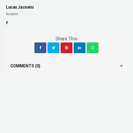
Lucas Jacovini
Redator
Share This
COMMENTS
(0)