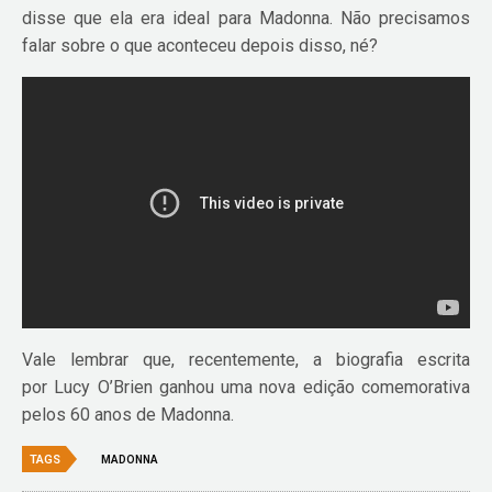
disse que ela era ideal para Madonna. Não precisamos
falar sobre o que aconteceu depois disso, né?
Vale lembrar que, recentemente, a biografia escrita
por Lucy O’Brien ganhou uma nova edição comemorativa
pelos 60 anos de Madonna.
TAGS
MADONNA