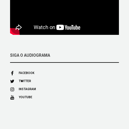
SIGA O AUDIOGRAMA
FACEBOOK
TWITTER
INSTAGRAM
YOUTUBE