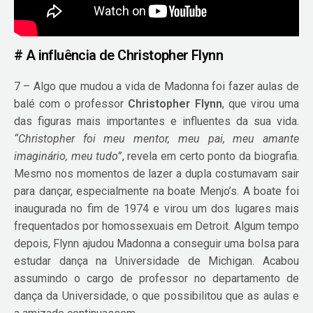
# A influência de Christopher Flynn
7 – Algo que mudou a vida de Madonna foi fazer aulas de
balé com o professor
Christopher Flynn
, que virou uma
das figuras mais importantes e influentes da sua vida.
“Christopher foi meu mentor, meu pai, meu amante
imaginário, meu tudo”
, revela em certo ponto da biografia.
Mesmo nos momentos de lazer a dupla costumavam sair
para dançar, especialmente na boate Menjo’s. A boate foi
inaugurada no fim de 1974 e virou um dos lugares mais
frequentados por homossexuais em Detroit. Algum tempo
depois, Flynn ajudou Madonna a conseguir uma bolsa para
estudar dança na Universidade de Michigan. Acabou
assumindo o cargo de professor no departamento de
dança da Universidade, o que possibilitou que as aulas e