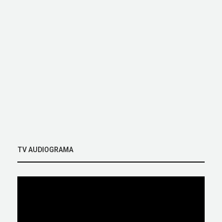
TV AUDIOGRAMA