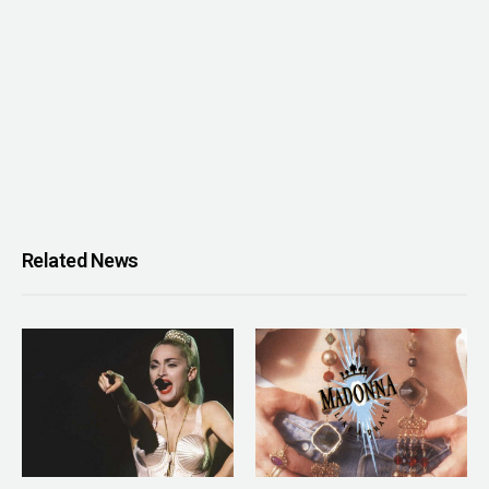
Related News