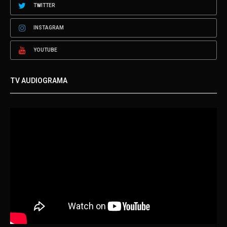
TWITTER
INSTAGRAM
YOUTUBE
TV AUDIOGRAMA