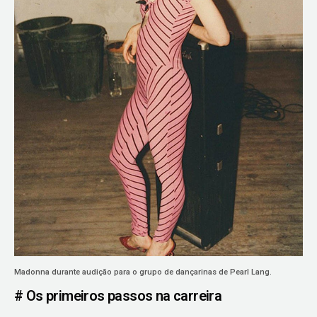
Madonna durante audição para o grupo de dançarinas de Pearl Lang.
# Os primeiros passos na carreira