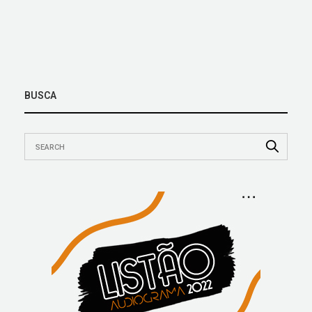
BUSCA