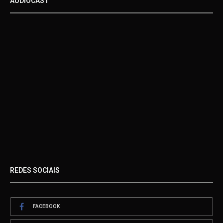
AUDIOCAST
REDES SOCIAIS
FACEBOOK