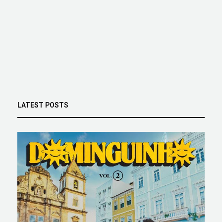
LATEST POSTS