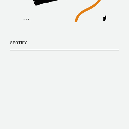
SPOTIFY