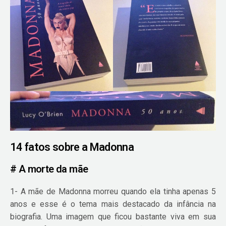
14 fatos sobre a Madonna
# A morte da mãe
1- A mãe de Madonna morreu quando ela tinha apenas 5
anos e esse é o tema mais destacado da infância na
biografia. Uma imagem que ficou bastante viva em sua