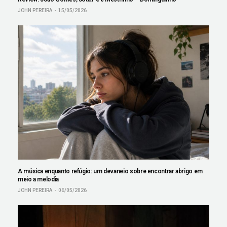
JOHN PEREIRA
15/05/2026
A música enquanto refúgio: um devaneio sobre encontrar abrigo em
meio a melodia
JOHN PEREIRA
06/05/2026