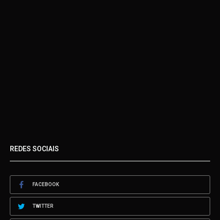
REDES SOCIAIS
FACEBOOK
TWITTER