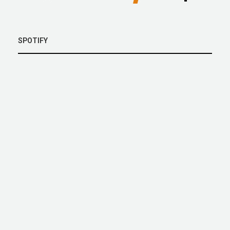
SPOTIFY