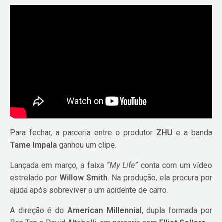
Para fechar, a parceria entre o produtor
ZHU
e a banda
Tame Impala
ganhou um clipe.
Lançada em março, a faixa
“My Life”
conta com um vídeo
estrelado por
Willow Smith
. Na produção, ela procura por
ajuda após sobreviver a um acidente de carro.
A direção é do
American Millennial
, dupla formada por