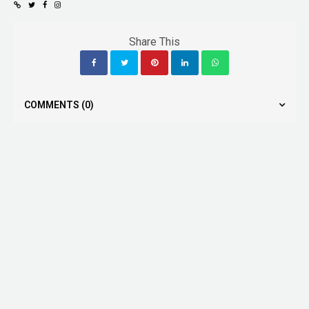
Share This
COMMENTS
(0)