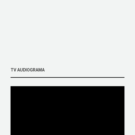
TV AUDIOGRAMA