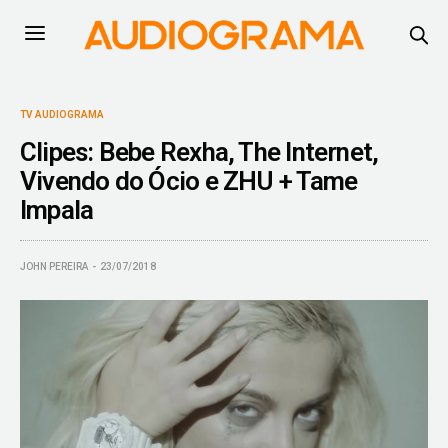
TV AUDIOGRAMA
Clipes: Bebe Rexha, The Internet,
Vivendo do Ócio e ZHU + Tame
Impala
JOHN PEREIRA
23/07/2018