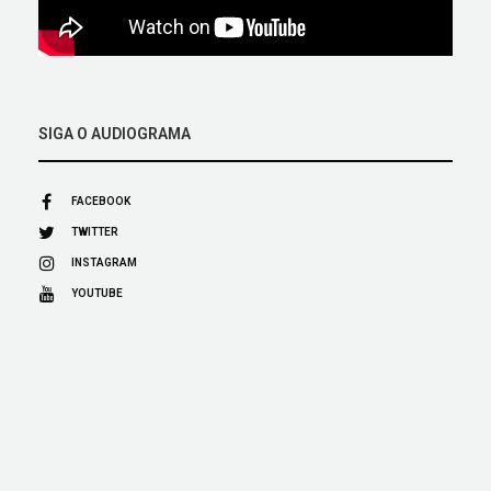
SIGA O AUDIOGRAMA
FACEBOOK
TWITTER
INSTAGRAM
YOUTUBE