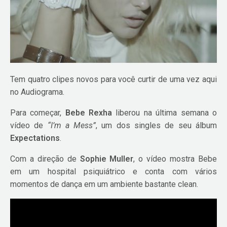
Tem quatro clipes novos para você curtir de uma vez aqui
no Audiograma.
Para começar,
Bebe Rexha
liberou na última semana o
vídeo de
“I’m a Mess”
, um dos singles de seu álbum
Expectations
.
Com a direção de
Sophie Muller
, o vídeo mostra Bebe
em um hospital psiquiátrico e conta com vários
momentos de dança em um ambiente bastante clean.