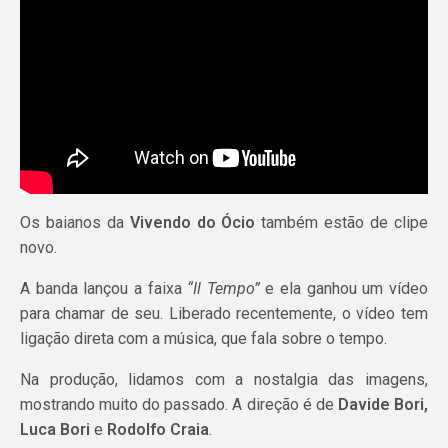
Os baianos da
Vivendo do Ócio
também estão de clipe
novo.
A banda lançou a faixa
“Il Tempo”
e ela ganhou um vídeo
para chamar de seu. Liberado recentemente, o vídeo tem
ligação direta com a música, que fala sobre o tempo.
Na produção, lidamos com a nostalgia das imagens,
mostrando muito do passado. A direção é de
Davide Bori,
Luca Bori
e
Rodolfo Craia
.