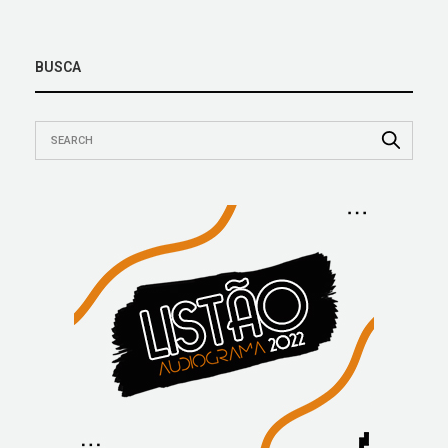
BUSCA