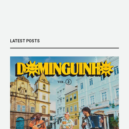
LATEST POSTS