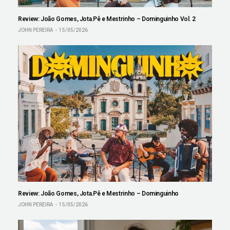
Review: João Gomes, Jota.Pê e Mestrinho – Dominguinho Vol. 2
JOHN PEREIRA
15/05/2026
Review: João Gomes, Jota.Pê e Mestrinho – Dominguinho
JOHN PEREIRA
15/05/2026