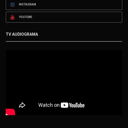
INSTAGRAM
YOUTUBE
TV AUDIOGRAMA