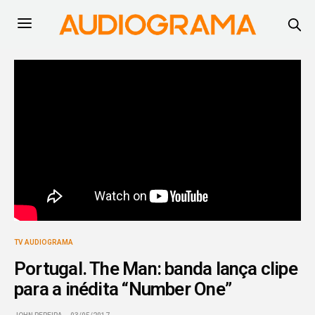
TV AUDIOGRAMA
Portugal. The Man: banda lança clipe
para a inédita “Number One”