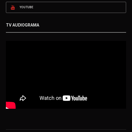
YOUTUBE
TV AUDIOGRAMA