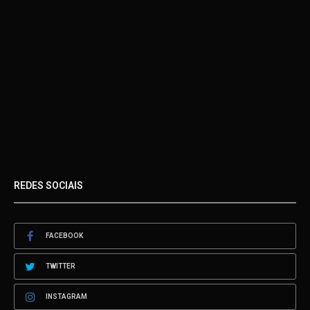
REDES SOCIAIS
FACEBOOK
TWITTER
INSTAGRAM