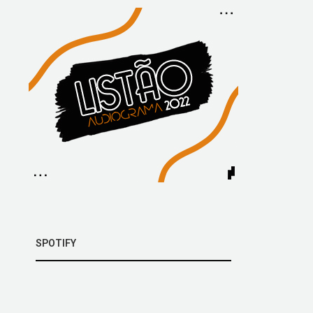
SPOTIFY