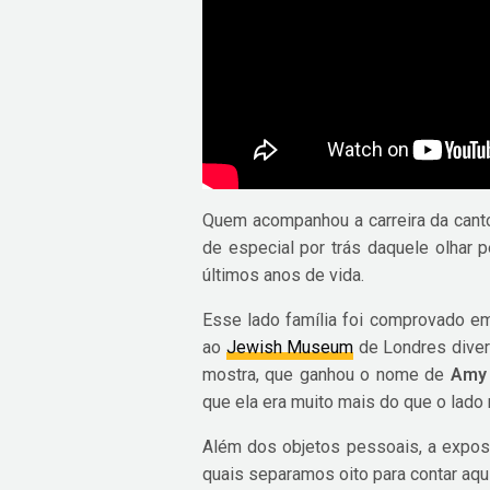
Quem acompanhou a carreira da cantor
de especial por trás daquele olhar 
últimos anos de vida.
Esse lado família foi comprovado 
ao
Jewish Museum
de Londres diver
mostra, que ganhou o nome de
Amy 
que ela era muito mais do que o lado
Além dos objetos pessoais, a expos
quais separamos oito para contar aqui