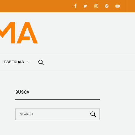
ESPECIAIS
BUSCA