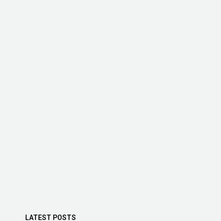
LATEST POSTS