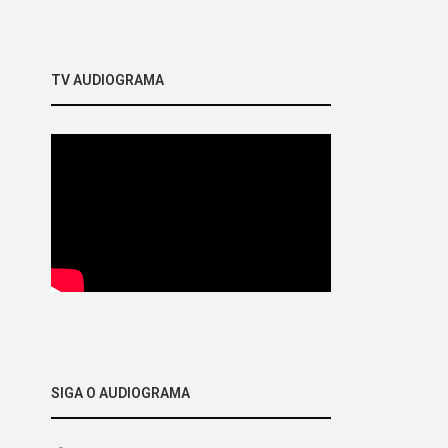
TV AUDIOGRAMA
SIGA O AUDIOGRAMA