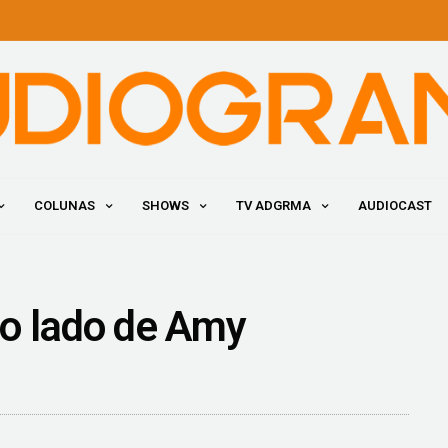
COLUNAS
SHOWS
TV ADGRMA
AUDIOCAST
o lado de Amy