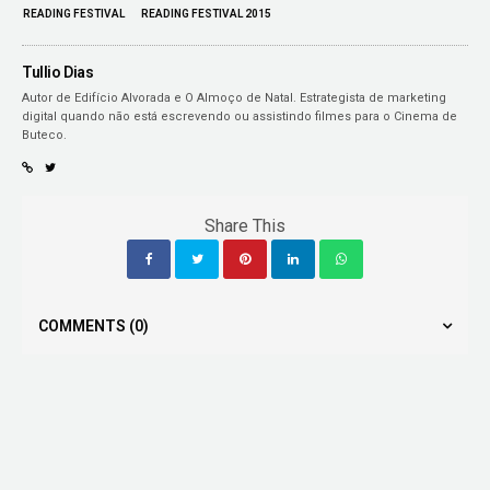
READING FESTIVAL
READING FESTIVAL 2015
Tullio Dias
Autor de Edifício Alvorada e O Almoço de Natal. Estrategista de marketing
digital quando não está escrevendo ou assistindo filmes para o Cinema de
Buteco.
Share This
COMMENTS
(0)