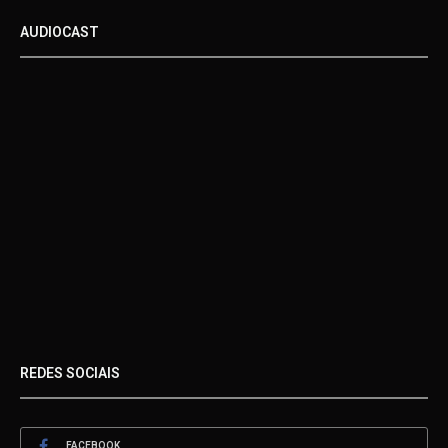
AUDIOCAST
REDES SOCIAIS
FACEBOOK