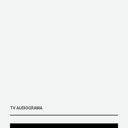
TV AUDIOGRAMA