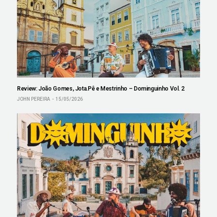
Review: João Gomes, Jota.Pê e Mestrinho – Dominguinho Vol. 2
JOHN PEREIRA
15/05/2026