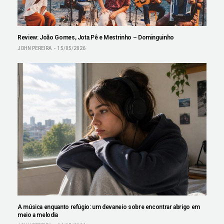
Review: João Gomes, Jota.Pê e Mestrinho – Dominguinho
JOHN PEREIRA
15/05/2026
A música enquanto refúgio: um devaneio sobre encontrar abrigo em
meio a melodia