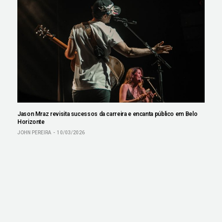
Jason Mraz revisita sucessos da carreira e encanta público em Belo
Horizonte
JOHN PEREIRA
10/03/2026