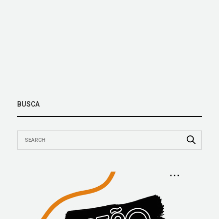
BUSCA