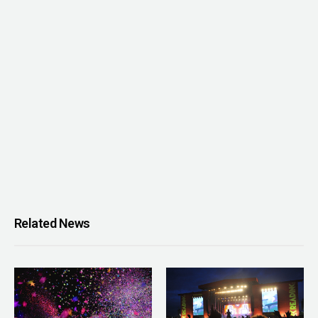
Related News