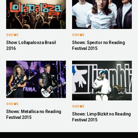
SHOWS
SHOWS
Shows: Spector no Reading
Show: Lollapalooza Brasil
Festival 2015
2016
SHOWS
SHOWS
Shows: Metallica no Reading
Shows: Limp Bizkit no Reading
Festival 2015
Festival 2015