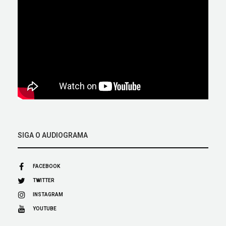
SIGA O AUDIOGRAMA
FACEBOOK
TWITTER
INSTAGRAM
YOUTUBE