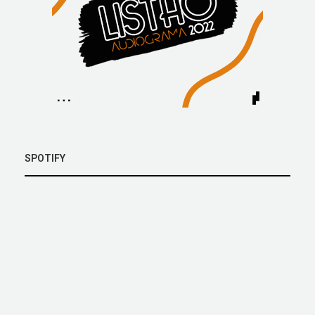
SPOTIFY