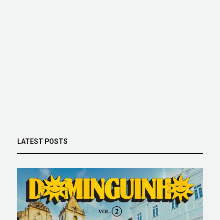
LATEST POSTS