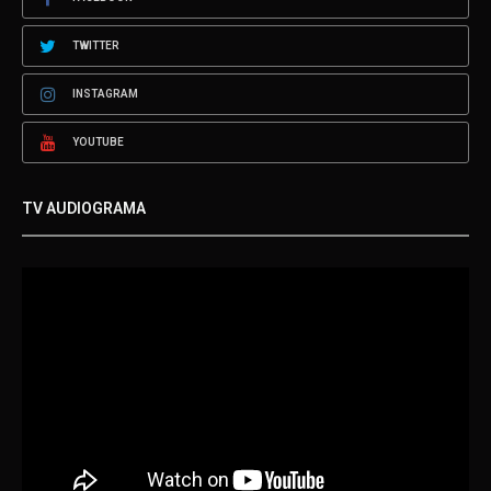
TWITTER
INSTAGRAM
YOUTUBE
TV AUDIOGRAMA