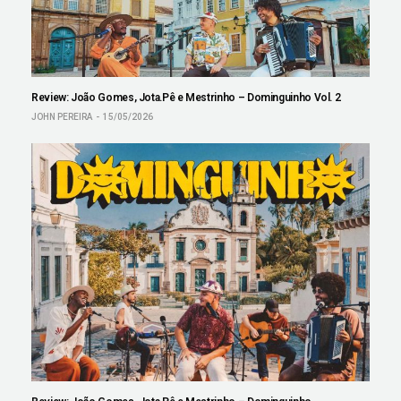
Review: João Gomes, Jota.Pê e Mestrinho – Dominguinho Vol. 2
JOHN PEREIRA
15/05/2026