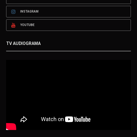
INSTAGRAM
YOUTUBE
TV AUDIOGRAMA