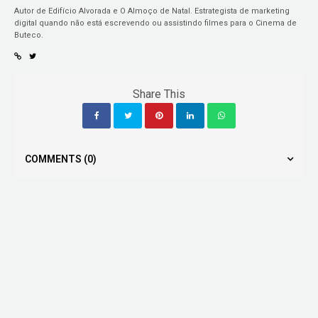
Autor de Edifício Alvorada e O Almoço de Natal. Estrategista de marketing
digital quando não está escrevendo ou assistindo filmes para o Cinema de
Buteco.
Share This
COMMENTS
(0)