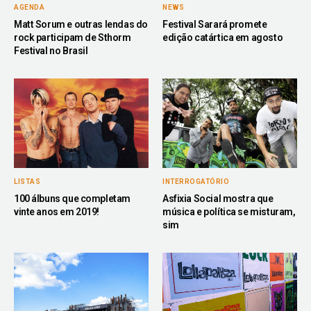
AGENDA
NEWS
Matt Sorum e outras lendas do
Festival Sarará promete
rock participam de Sthorm
edição catártica em agosto
Festival no Brasil
INTERROGATÓRIO
LISTAS
Asfixia Social mostra que
100 álbuns que completam
música e política se misturam,
vinte anos em 2019!
sim