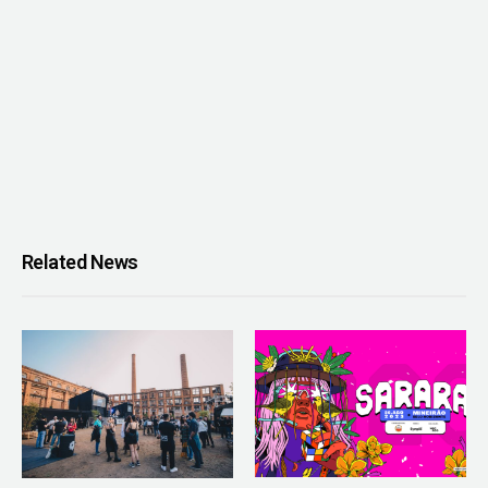
Related News