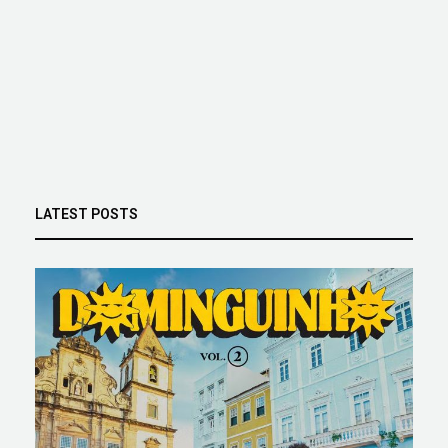
LATEST POSTS