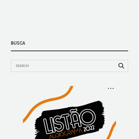
BUSCA