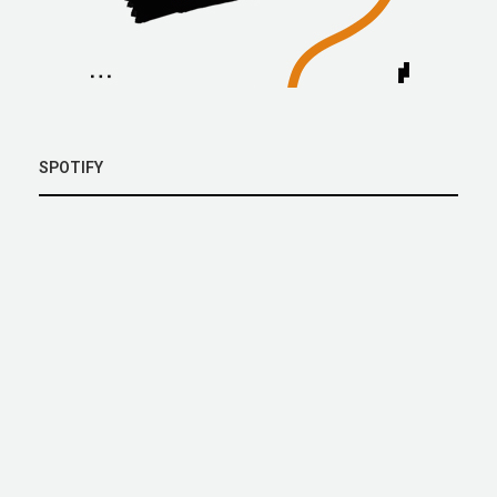
SPOTIFY