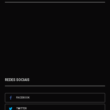
REDES SOCIAIS
FACEBOOK
TWITTER