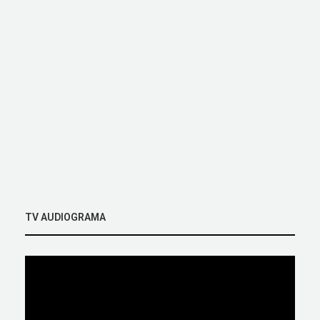
TV AUDIOGRAMA