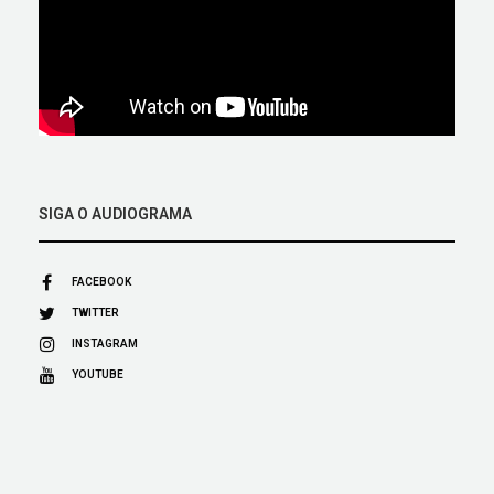
SIGA O AUDIOGRAMA
FACEBOOK
TWITTER
INSTAGRAM
YOUTUBE