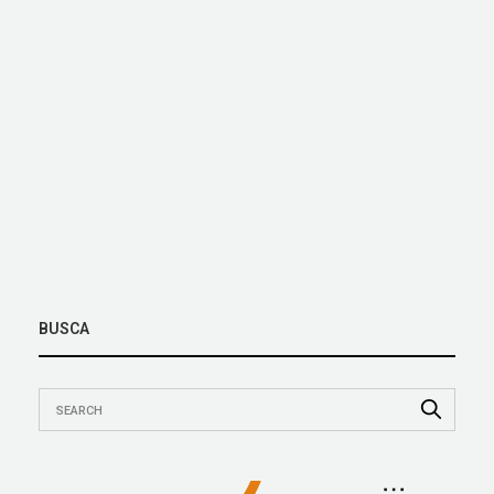
BUSCA