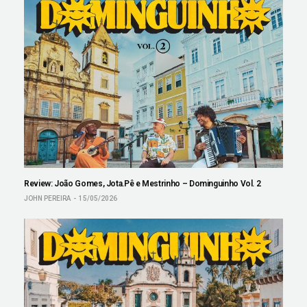
Review: João Gomes, Jota.Pê e Mestrinho – Dominguinho Vol. 2
JOHN PEREIRA
15/05/2026