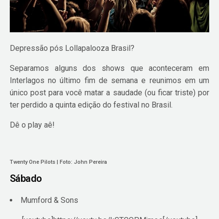
Depressão pós Lollapalooza Brasil?
Separamos alguns dos shows que aconteceram em
Interlagos no último fim de semana e reunimos em um
único post para você matar a saudade (ou ficar triste) por
ter perdido a quinta edição do festival no Brasil.
Dê o play aê!
Twenty One Pilots | Foto: John Pereira
Sábado
Mumford & Sons