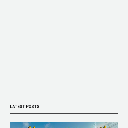
LATEST POSTS