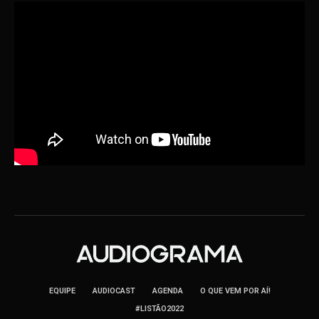
EQUIPE
AUDIOCAST
AGENDA
O QUE VEM POR AÍ!
#LISTÃO2022