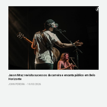
Jason Mraz revisita sucessos da carreira e encanta público em Belo
Horizonte
JOHN PEREIRA
10/03/2026