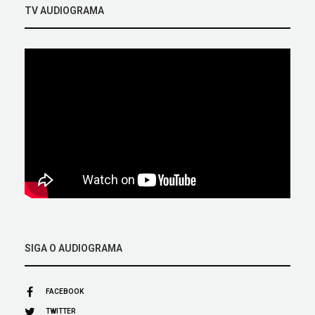
TV AUDIOGRAMA
SIGA O AUDIOGRAMA
FACEBOOK
TWITTER