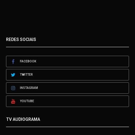
REDES SOCIAIS
FACEBOOK
TWITTER
INSTAGRAM
YOUTUBE
TV AUDIOGRAMA