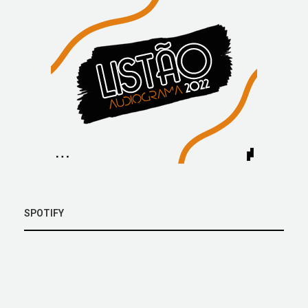
SPOTIFY