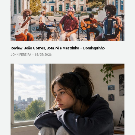
Review: João Gomes, Jota.Pê e Mestrinho – Dominguinho
JOHN PEREIRA
15/05/2026