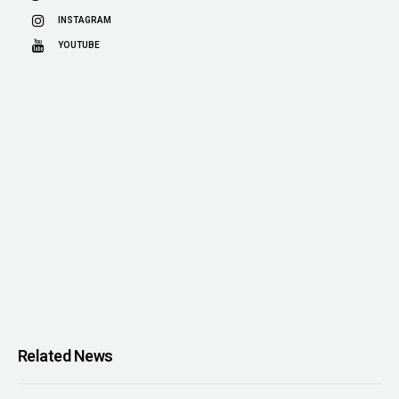
INSTAGRAM
YOUTUBE
Related News