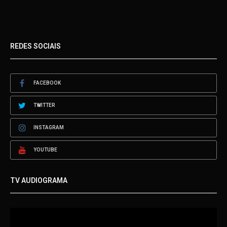
REDES SOCIAIS
FACEBOOK
TWITTER
INSTAGRAM
YOUTUBE
TV AUDIOGRAMA