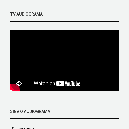
TV AUDIOGRAMA
SIGA O AUDIOGRAMA