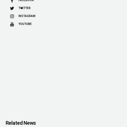
FACEBOOK
TWITTER
INSTAGRAM
YOUTUBE
Related News