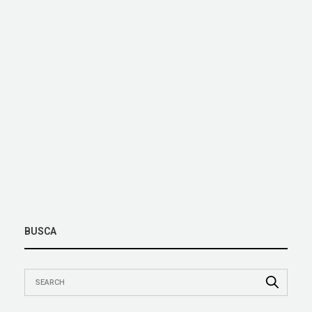
BUSCA