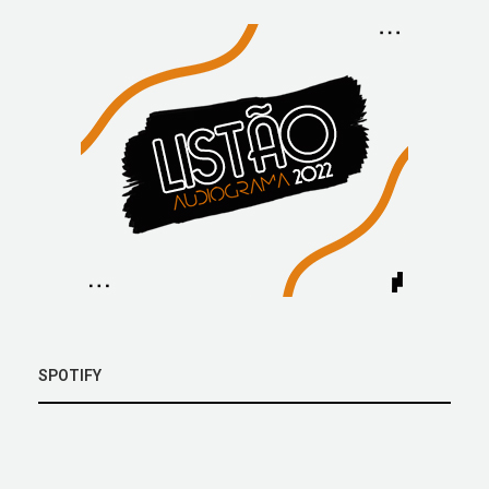
SPOTIFY