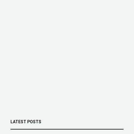
LATEST POSTS