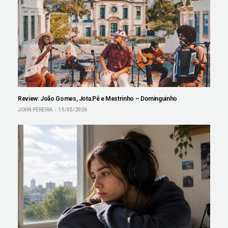
Review: João Gomes, Jota.Pê e Mestrinho – Dominguinho
JOHN PEREIRA
15/05/2026