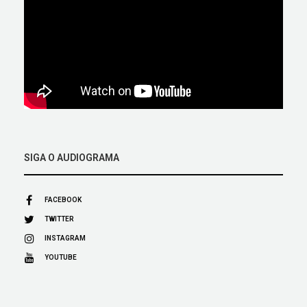
SIGA O AUDIOGRAMA
FACEBOOK
TWITTER
INSTAGRAM
YOUTUBE