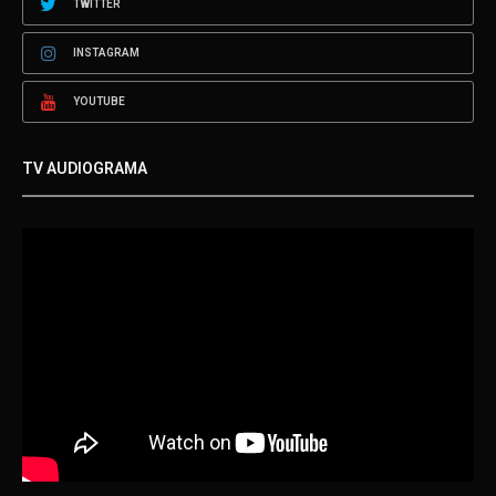
TWITTER
INSTAGRAM
YOUTUBE
TV AUDIOGRAMA