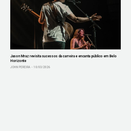
Jason Mraz revisita sucessos da carreira e encanta público em Belo
Horizonte
JOHN PEREIRA
10/03/2026