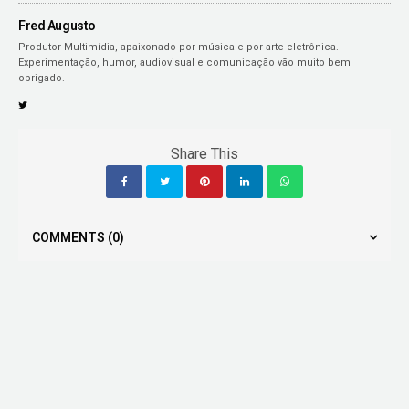
Fred Augusto
Produtor Multimídia, apaixonado por música e por arte eletrônica.
Experimentação, humor, audiovisual e comunicação vão muito bem
obrigado.
Share This
COMMENTS
(0)