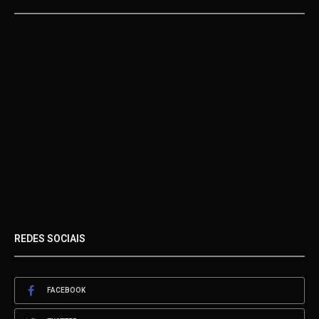
REDES SOCIAIS
FACEBOOK