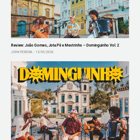
Review: João Gomes, Jota.Pê e Mestrinho – Dominguinho Vol. 2
JOHN PEREIRA
15/05/2026