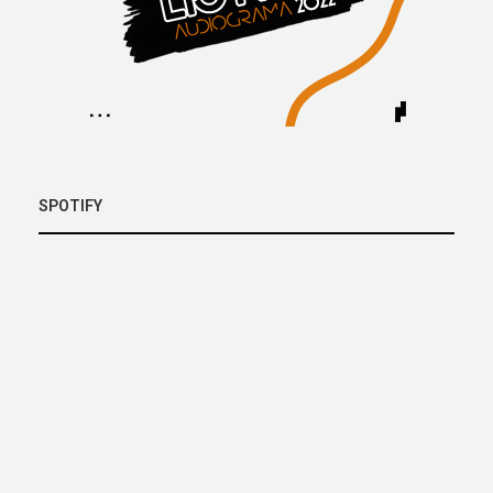
SPOTIFY