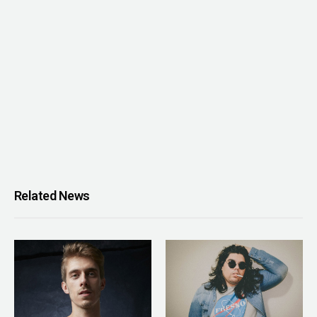
Related News