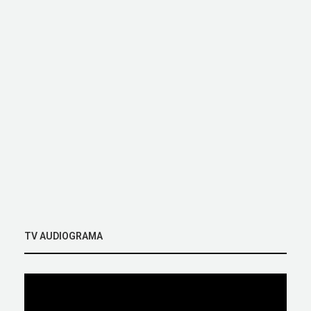
TV AUDIOGRAMA