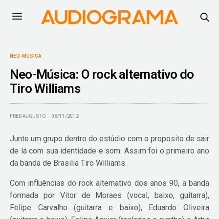
NEO-MÚSICA
Neo-Música: O rock alternativo do
Tiro Williams
FRED AUGUSTO
08/11/2012
Junte um grupo dentro do estúdio com o proposito de sair
de lá com sua identidade e som. Assim foi o primeiro ano
da banda de Brasilia Tiro Williams.
Com influências do rock alternativo dos anos 90, a banda
formada por Vitor de Moraes (vocal, baixo, guitarra),
Felipe Carvalho (guitarra e baixo), Eduardo Oliveira