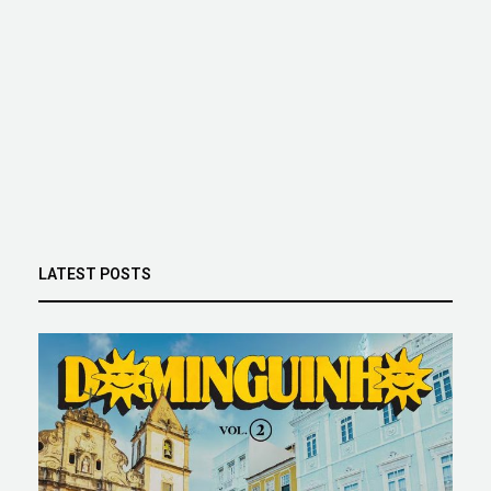
LATEST POSTS