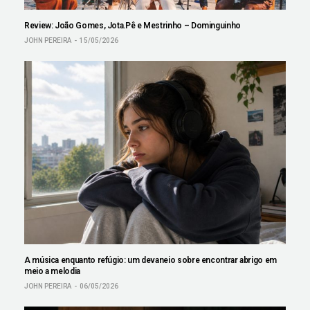
Review: João Gomes, Jota.Pê e Mestrinho – Dominguinho
JOHN PEREIRA
15/05/2026
A música enquanto refúgio: um devaneio sobre encontrar abrigo em
meio a melodia
JOHN PEREIRA
06/05/2026