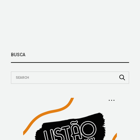
BUSCA