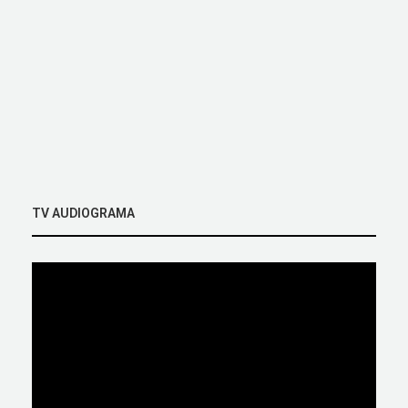
TV AUDIOGRAMA