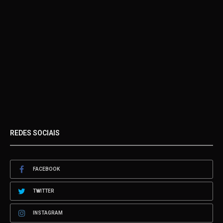
REDES SOCIAIS
FACEBOOK
TWITTER
INSTAGRAM