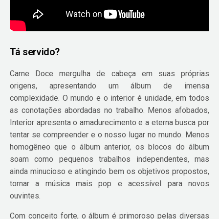
Tá servido?
Carne Doce mergulha de cabeça em suas próprias
origens, apresentando um álbum de imensa
complexidade. O mundo e o interior é unidade, em todos
as conotações abordadas no trabalho. Menos afobados,
Interior apresenta o amadurecimento e a eterna busca por
tentar se compreender e o nosso lugar no mundo. Menos
homogêneo que o álbum anterior, os blocos do álbum
soam como pequenos trabalhos independentes, mas
ainda minucioso e atingindo bem os objetivos propostos,
tornar a música mais pop e acessível para novos
ouvintes.
Com conceito forte, o álbum é primoroso pelas diversas