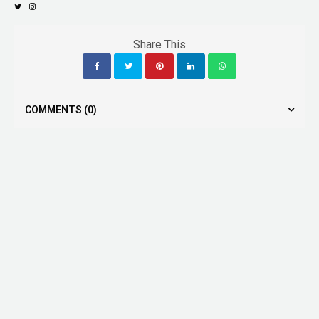
Share This
COMMENTS
(0)