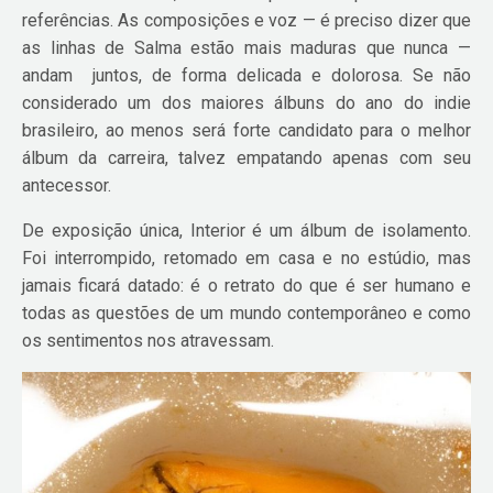
referências. As composições e voz — é preciso dizer que
as linhas de Salma estão mais maduras que nunca —
andam juntos, de forma delicada e dolorosa. Se não
considerado um dos maiores álbuns do ano do indie
brasileiro, ao menos será forte candidato para o melhor
álbum da carreira, talvez empatando apenas com seu
antecessor.
De exposição única, Interior é um álbum de isolamento.
Foi interrompido, retomado em casa e no estúdio, mas
jamais ficará datado: é o retrato do que é ser humano e
todas as questões de um mundo contemporâneo e como
os sentimentos nos atravessam.