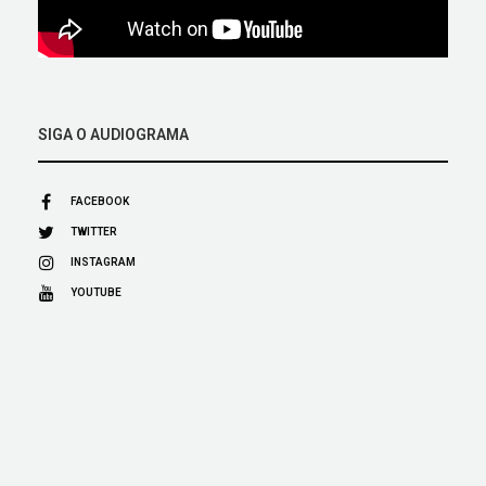
SIGA O AUDIOGRAMA
FACEBOOK
TWITTER
INSTAGRAM
YOUTUBE