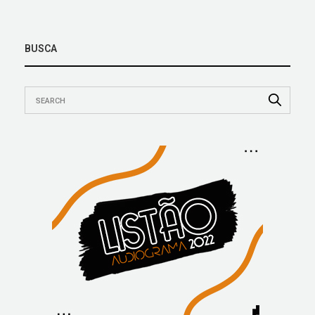
BUSCA