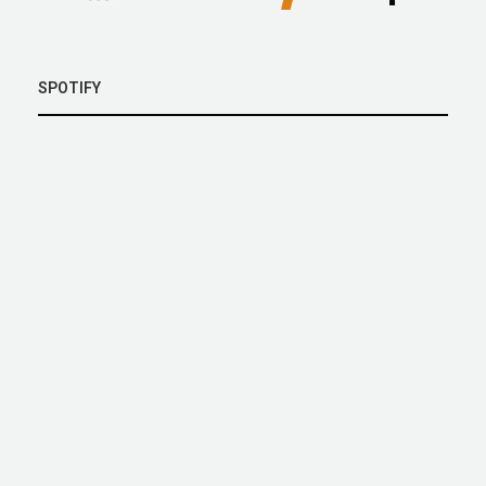
SPOTIFY