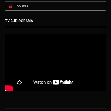
YOUTUBE
TV AUDIOGRAMA