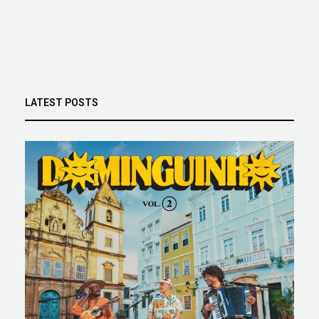
LATEST POSTS