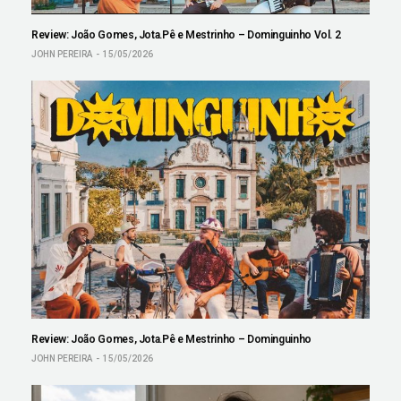
Review: João Gomes, Jota.Pê e Mestrinho – Dominguinho Vol. 2
JOHN PEREIRA
15/05/2026
Review: João Gomes, Jota.Pê e Mestrinho – Dominguinho
JOHN PEREIRA
15/05/2026