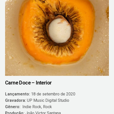
Carne Doce – Interior
Lançamento:
18 de setembro de 2020
Gravadora:
UP Music Digital Studio
Gênero:
Indie Rock, Rock
Produção:
João Victor Santana