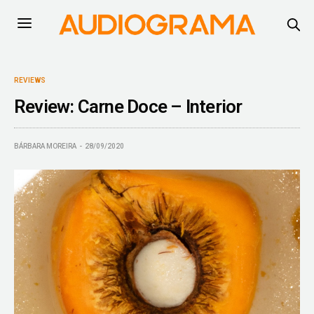
REVIEWS
Review: Carne Doce – Interior
BÁRBARA MOREIRA
28/09/2020