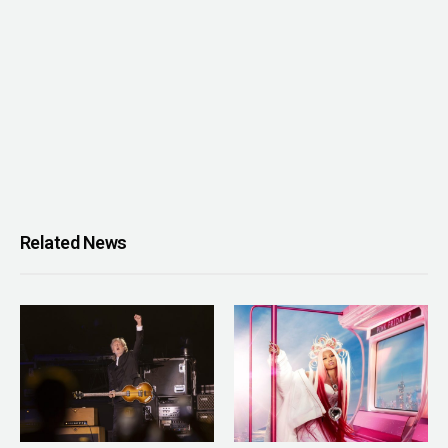
Related News