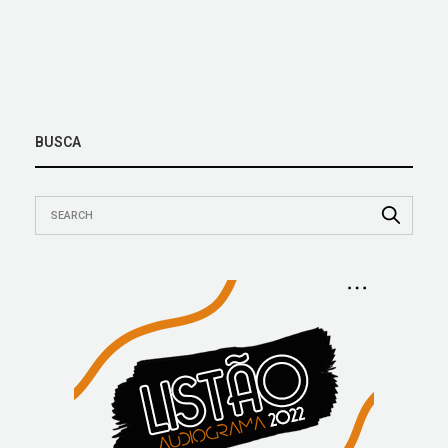
BUSCA