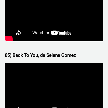
85) Back To You, da Selena Gomez