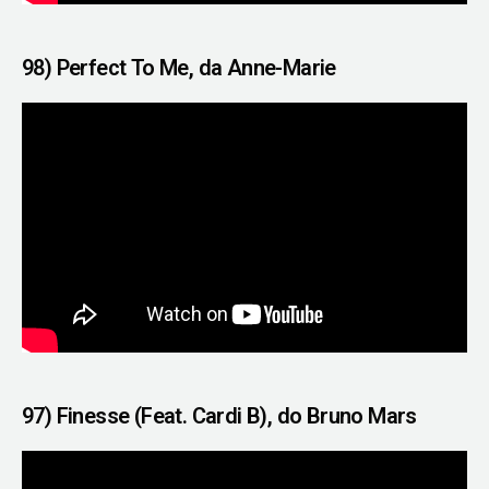
98) Perfect To Me, da Anne-Marie
97) Finesse (Feat. Cardi B), do Bruno Mars