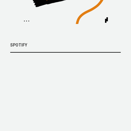
SPOTIFY