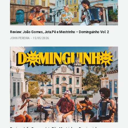
Review: João Gomes, Jota.Pê e Mestrinho – Dominguinho Vol. 2
JOHN PEREIRA
15/05/2026