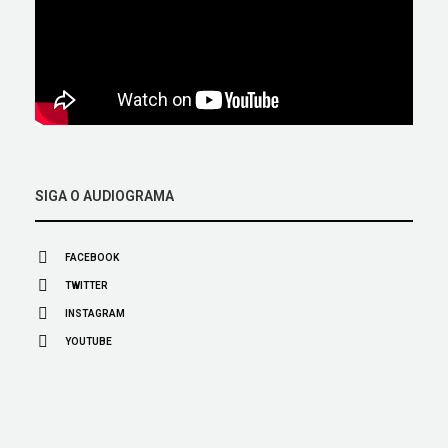
SIGA O AUDIOGRAMA
FACEBOOK
TWITTER
INSTAGRAM
YOUTUBE