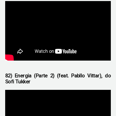
82) Energia (Parte 2) (feat. Pabllo Vittar), do
Sofi Tukker