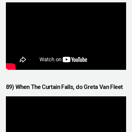
89) When The Curtain Falls, do Greta Van Fleet