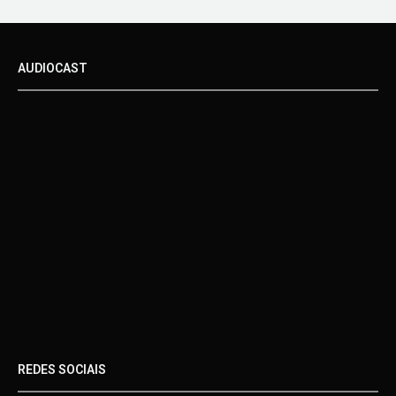
AUDIOCAST
REDES SOCIAIS