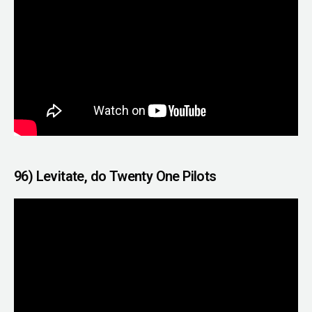
96) Levitate, do Twenty One Pilots