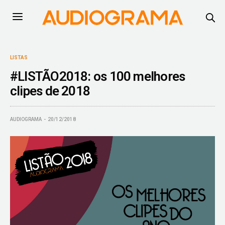
LISTAS
#LISTÃO2018: os 100 melhores
clipes de 2018
AUDIOGRAMA
20/12/2018