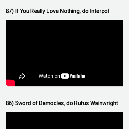
87) If You Really Love Nothing, do Interpol
86) Sword of Damocles, do Rufus Wainwright