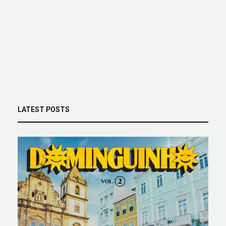
LATEST POSTS