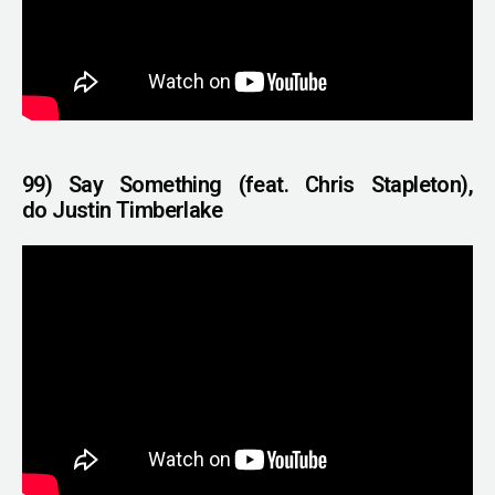
99) Say Something (feat. Chris Stapleton),
do Justin Timberlake