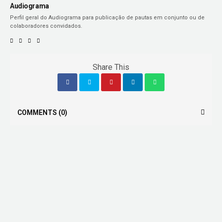
Audiograma
Perfil geral do Audiograma para publicação de pautas em conjunto ou de
colaboradores convidados.
Share This
COMMENTS
(0)