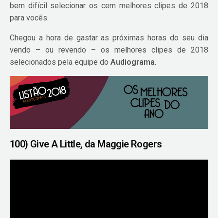
bem difícil selecionar os cem melhores clipes de 2018
para vocês.
Chegou a hora de gastar as próximas horas do seu dia
vendo – ou revendo – os melhores clipes de 2018
selecionados pela equipe do
Audiograma
.
100) Give A Little, da Maggie Rogers