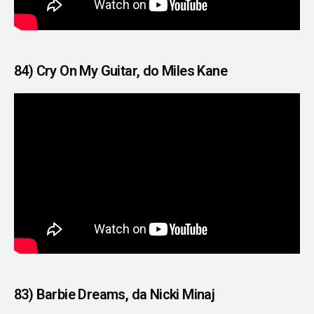
84) Cry On My Guitar, do Miles Kane
83) Barbie Dreams, da Nicki Minaj