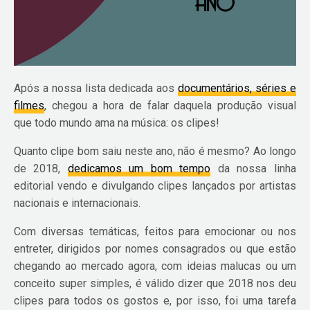
Após a nossa lista dedicada aos
documentários, séries e
filmes
, chegou a hora de falar daquela produção visual
que todo mundo ama na música: os clipes!
Quanto clipe bom saiu neste ano, não é mesmo? Ao longo
de 2018,
dedicamos um bom tempo
da nossa linha
editorial vendo e divulgando clipes lançados por artistas
nacionais e internacionais.
Com diversas temáticas, feitos para emocionar ou nos
entreter, dirigidos por nomes consagrados ou que estão
chegando ao mercado agora, com ideias malucas ou um
conceito super simples, é válido dizer que 2018 nos deu
clipes para todos os gostos e, por isso, foi uma tarefa