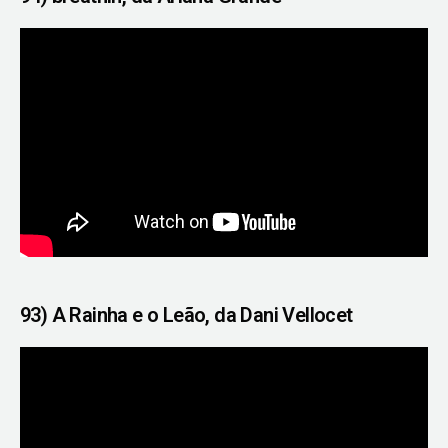
93) A Rainha e o Leão, da Dani Vellocet