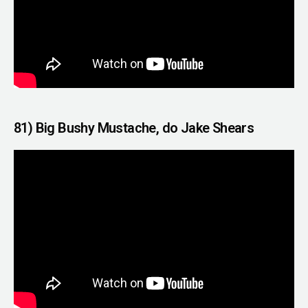
81) Big Bushy Mustache, do Jake Shears