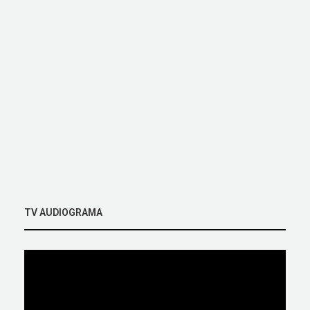
TV AUDIOGRAMA