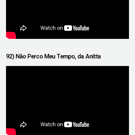
92) Não Perco Meu Tempo, da Anitta