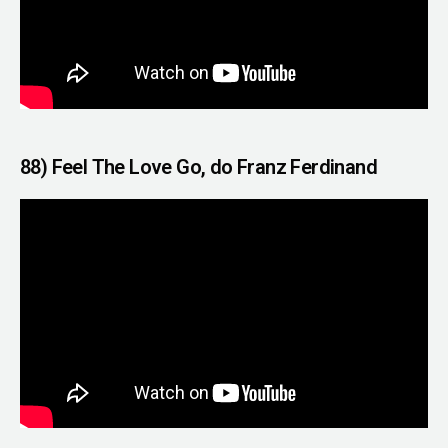
88) Feel The Love Go, do Franz Ferdinand