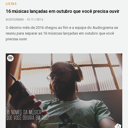
LISTAS
16 músicas lançadas em outubro que você precisa ouvir
AUDIOGRAMA
01/11/2016
O décimo mês de 2016 chegou ao fim e a equipe do Audiograma se
reuniu para separar as 16 músicas lançadas em outubro que você
precisa ouvir.