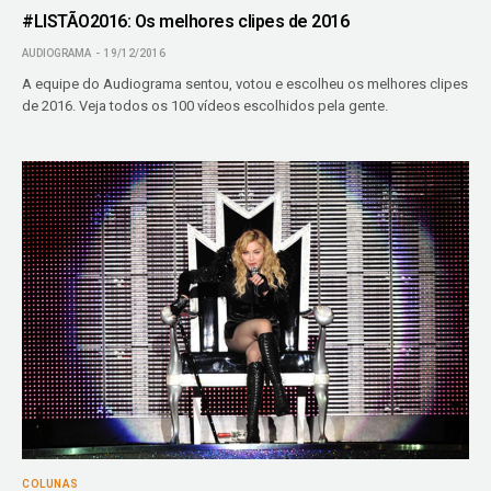
#LISTÃO2016: Os melhores clipes de 2016
AUDIOGRAMA
19/12/2016
A equipe do Audiograma sentou, votou e escolheu os melhores clipes
de 2016. Veja todos os 100 vídeos escolhidos pela gente.
COLUNAS