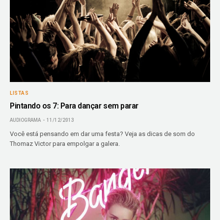
LISTAS
Pintando os 7: Para dançar sem parar
AUDIOGRAMA
11/12/2013
Você está pensando em dar uma festa? Veja as dicas de som do
Thomaz Victor para empolgar a galera.