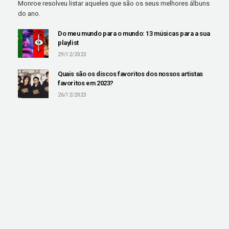
Monroe resolveu listar aqueles que são os seus melhores álbuns
do ano.
Do meu mundo para o mundo: 13 músicas para a sua
playlist
29/12/2023
Quais são os discos favoritos dos nossos artistas
favoritos em 2023?
26/12/2023