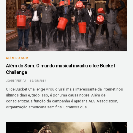
ALÉM DO SOM
Além do Som: O mundo musical invadiu o Ice Bucket
Challenge
JOHN PEREIRA
19/08/2014
O Ice Bucket Challenge virou o viral mais interessante da internet nos
últimos dias e, tudo isso, é por uma causa nobre. Além de
conscientizar, a função da campanha é ajudar a ALS Association,
organização americana sem fins lucrativos que…