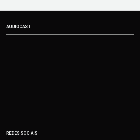
AUDIOCAST
REDES SOCIAIS