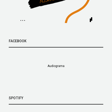
FACEBOOK
Audiograma
SPOTIFY