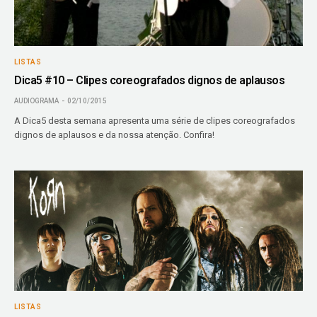
LISTAS
Dica5 #10 – Clipes coreografados dignos de aplausos
AUDIOGRAMA
02/10/2015
A Dica5 desta semana apresenta uma série de clipes coreografados
dignos de aplausos e da nossa atenção. Confira!
LISTAS