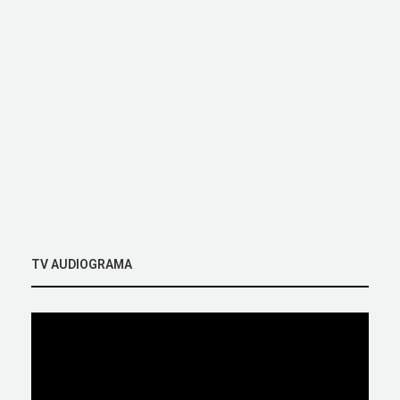
TV AUDIOGRAMA