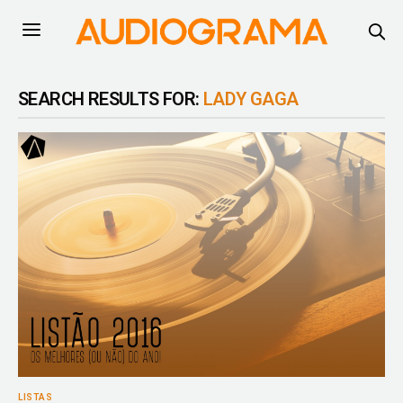
SEARCH RESULTS FOR:
LADY GAGA
LISTAS