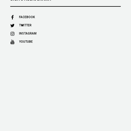
FACEBOOK
TWITTER
INSTAGRAM
YOUTUBE