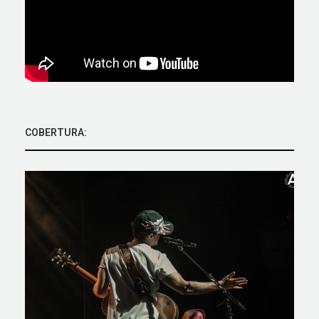
COBERTURA: