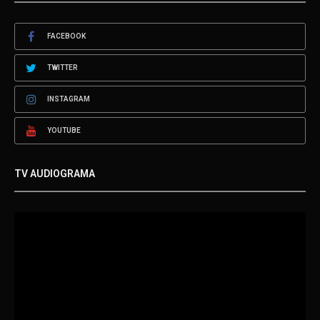
FACEBOOK
TWITTER
INSTAGRAM
YOUTUBE
TV AUDIOGRAMA