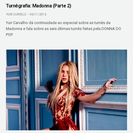
Turnêgrafia: Madonna (Parte 2)
YURI CURVELO
06/11/2016
Yuri Carvalho dá continuidade ao especial sobre as turnês da
Madonna e fala sobre as seis últimas turnês feitas pela DONNA DO
POP.