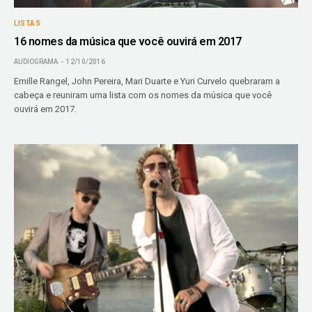
LISTAS
16 nomes da música que você ouvirá em 2017
AUDIOGRAMA
12/10/2016
Emille Rangel, John Pereira, Mari Duarte e Yuri Curvelo quebraram a
cabeça e reuniram uma lista com os nomes da música que você
ouvirá em 2017.