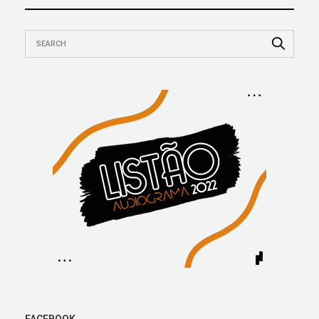
FACEBOOK