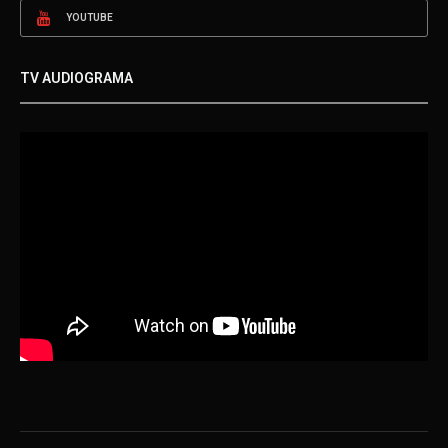
YOUTUBE
TV AUDIOGRAMA