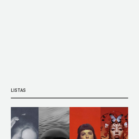
LISTAS