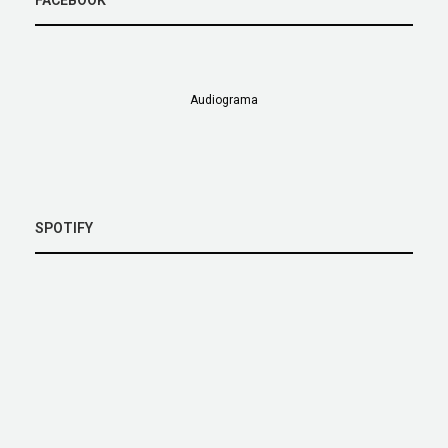
Audiograma
SPOTIFY