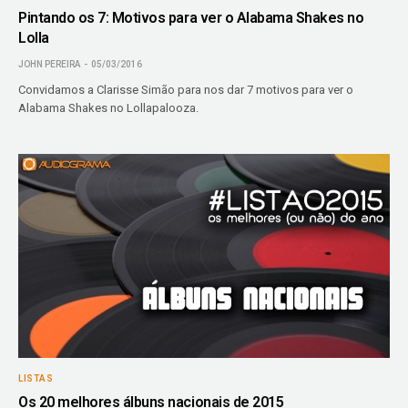
Pintando os 7: Motivos para ver o Alabama Shakes no
Lolla
JOHN PEREIRA
05/03/2016
Convidamos a Clarisse Simão para nos dar 7 motivos para ver o
Alabama Shakes no Lollapalooza.
LISTAS
Os 20 melhores álbuns nacionais de 2015