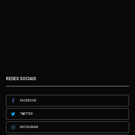
REDES SOCIAIS
FACEBOOK
TWITTER
INSTAGRAM