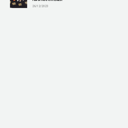
26/12/2023