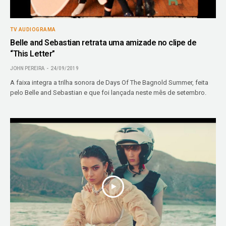
TV AUDIOGRAMA
Belle and Sebastian retrata uma amizade no clipe de
“This Letter”
JOHN PEREIRA
24/09/2019
A faixa integra a trilha sonora de Days Of The Bagnold Summer, feita
pelo Belle and Sebastian e que foi lançada neste mês de setembro.