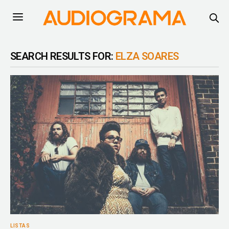
SEARCH RESULTS FOR:
ELZA SOARES
LISTAS