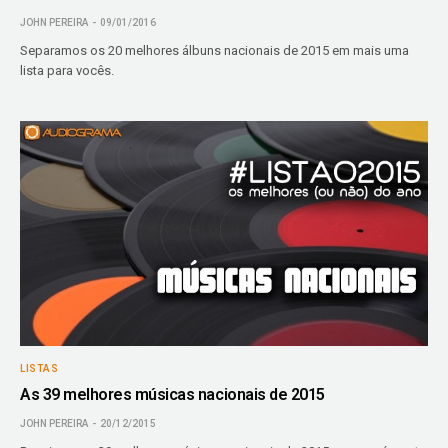
JOHN PEREIRA
09/01/2016
Separamos os 20 melhores álbuns nacionais de 2015 em mais uma
lista para vocês.
LISTAS
As 39 melhores músicas nacionais de 2015
JOHN PEREIRA
20/12/2015