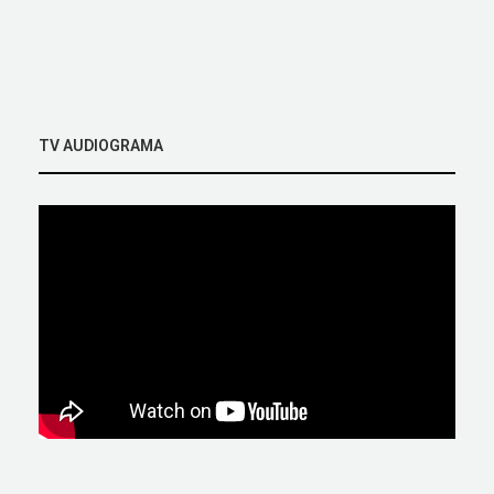
TV AUDIOGRAMA