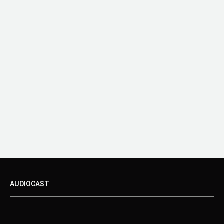
AUDIOCAST