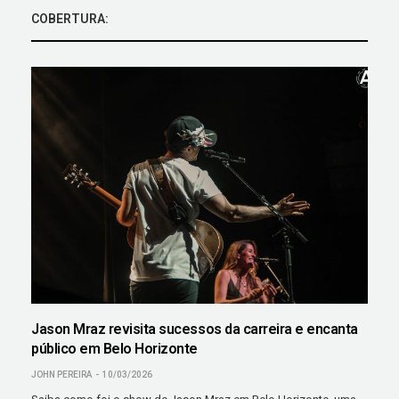
COBERTURA:
Jason Mraz revisita sucessos da carreira e encanta
público em Belo Horizonte
JOHN PEREIRA
10/03/2026