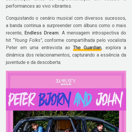
performances ao vivo vibrantes.
Conquistando o cenário musical com diversos sucessos,
a banda continua a surpreender com álbuns como o mais
recente,
Endless Dream
. A mensagem introspectiva do
hit
“Young Folks”
, conforme compartilhada pelo vocalista
Peter em uma entrevista ao
The Guardian
, explora a
dinâmica dos relacionamentos, capturando a essência da
juventude e da descoberta.