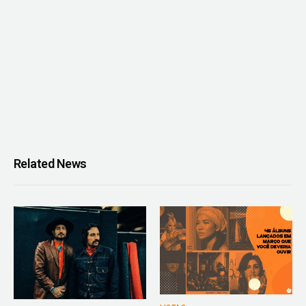
Related News