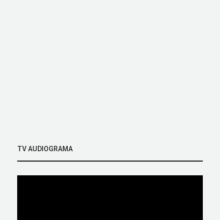
TV AUDIOGRAMA