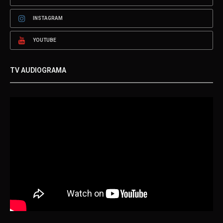
INSTAGRAM
YOUTUBE
TV AUDIOGRAMA