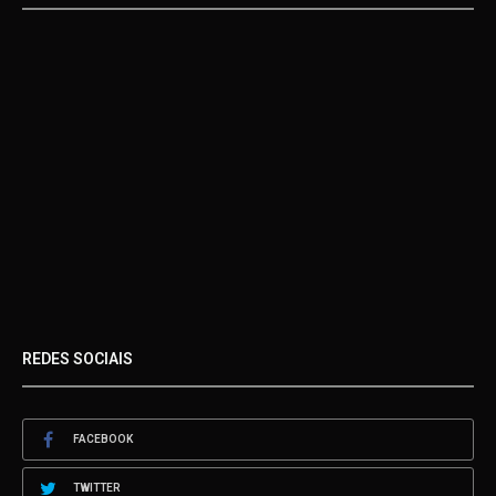
REDES SOCIAIS
FACEBOOK
TWITTER