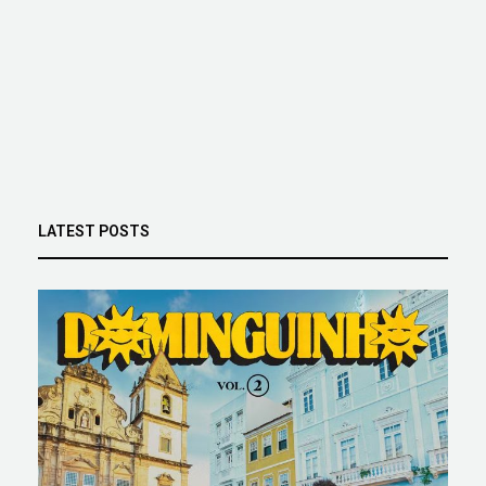
LATEST POSTS