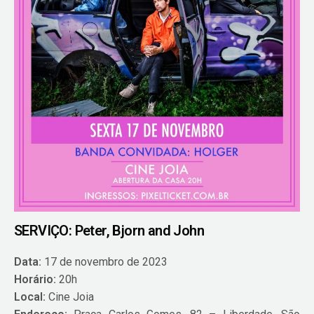
SERVIÇO: Peter, Bjorn and John
Data:
17 de novembro de 2023
Horário:
20h
Local:
Cine Joia