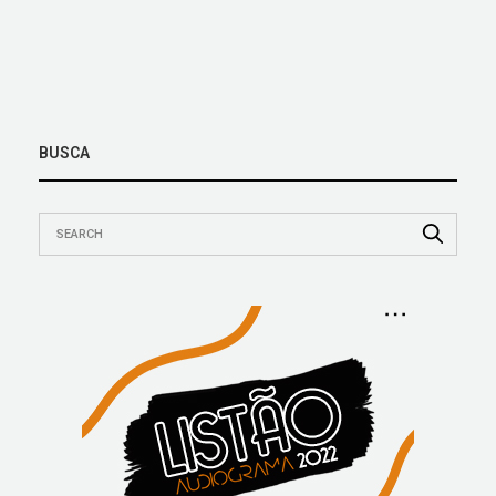
BUSCA