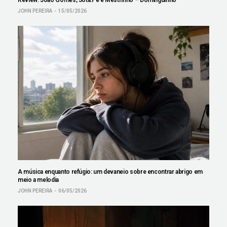
JOHN PEREIRA
15/05/2026
A música enquanto refúgio: um devaneio sobre encontrar abrigo em
meio a melodia
JOHN PEREIRA
06/05/2026