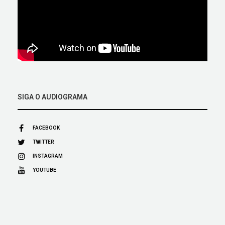
SIGA O AUDIOGRAMA
FACEBOOK
TWITTER
INSTAGRAM
YOUTUBE