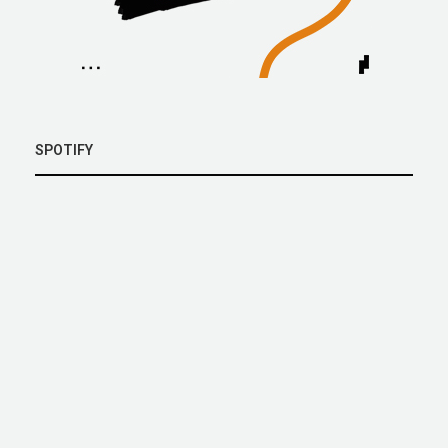
SPOTIFY