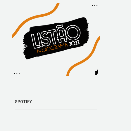
SPOTIFY