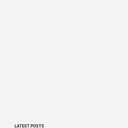
LATEST POSTS