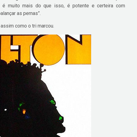
m é muito mais do que isso, é potente e certeira com
alançar as pernas”.
 assim como o tri marcou.