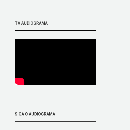
TV AUDIOGRAMA
SIGA O AUDIOGRAMA