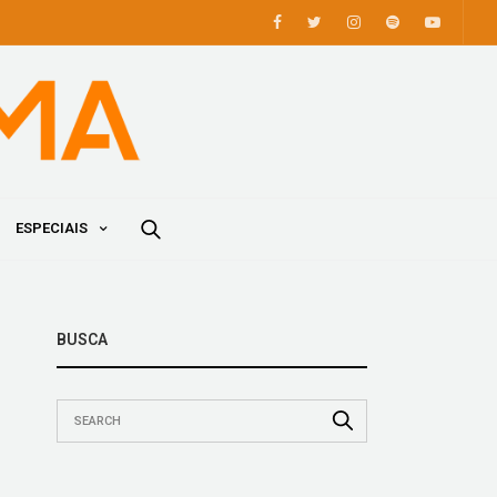
ESPECIAIS
BUSCA