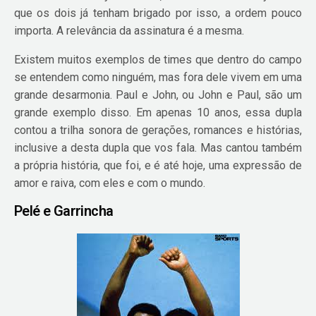
que os dois já tenham brigado por isso, a ordem pouco
importa. A relevância da assinatura é a mesma.
Existem muitos exemplos de times que dentro do campo
se entendem como ninguém, mas fora dele vivem em uma
grande desarmonia. Paul e John, ou John e Paul, são um
grande exemplo disso. Em apenas 10 anos, essa dupla
contou a trilha sonora de gerações, romances e histórias,
inclusive a desta dupla que vos fala. Mas cantou também
a própria história, que foi, e é até hoje, uma expressão de
amor e raiva, com eles e com o mundo.
Pelé e Garrincha