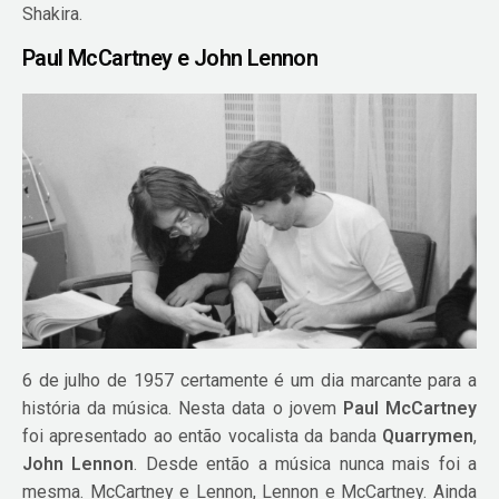
Shakira.
Paul McCartney e John Lennon
6 de julho de 1957 certamente é um dia marcante para a
história da música. Nesta data o jovem
Paul McCartney
foi apresentado ao então vocalista da banda
Quarrymen
,
John Lennon
. Desde então a música nunca mais foi a
mesma. McCartney e Lennon, Lennon e McCartney. Ainda