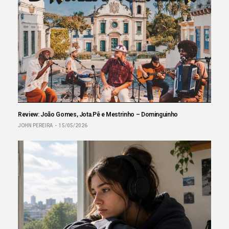
Review: João Gomes, Jota.Pê e Mestrinho – Dominguinho
JOHN PEREIRA
15/05/2026