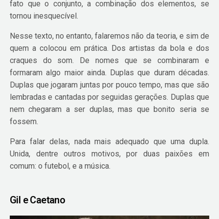
fato que o conjunto, a combinação dos elementos, se
tornou inesquecível.
Nesse texto, no entanto, falaremos não da teoria, e sim de
quem a colocou em prática. Dos artistas da bola e dos
craques do som. De nomes que se combinaram e
formaram algo maior ainda. Duplas que duram décadas.
Duplas que jogaram juntas por pouco tempo, mas que são
lembradas e cantadas por seguidas gerações. Duplas que
nem chegaram a ser duplas, mas que bonito seria se
fossem.
Para falar delas, nada mais adequado que uma dupla.
Unida, dentre outros motivos, por duas paixões em
comum: o futebol, e a música.
Gil e Caetano