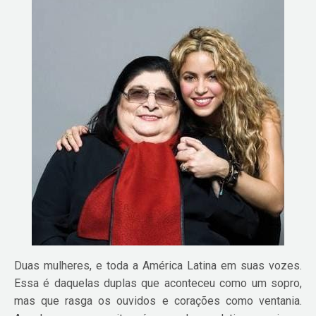
Duas mulheres, e toda a América Latina em suas vozes.
Essa é daquelas duplas que aconteceu como um sopro,
mas que rasga os ouvidos e corações como ventania.