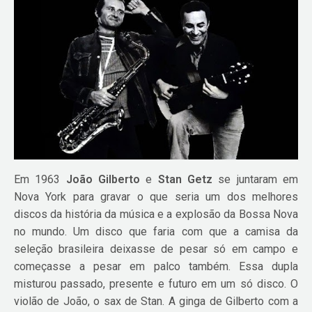
Em 1963
João Gilberto
e
Stan Getz
se juntaram em
Nova York para gravar o que seria um dos melhores
discos da história da música e a explosão da Bossa Nova
no mundo. Um disco que faria com que a camisa da
seleção brasileira deixasse de pesar só em campo e
começasse a pesar em palco também. Essa dupla
misturou passado, presente e futuro em um só disco. O
violão de João, o sax de Stan. A ginga de Gilberto com a