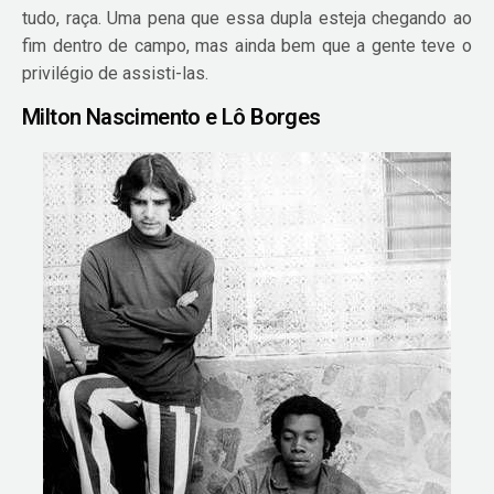
tudo, raça. Uma pena que essa dupla esteja chegando ao
fim dentro de campo, mas ainda bem que a gente teve o
privilégio de assisti-las.
Milton Nascimento e Lô Borges