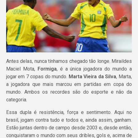
Antes delas, nunca tínhamos chegado tão longe. Miraildes
Maciel Mota,
Formiga
, é a única jogadora do mundo a
jogar em 7 copas do mundo.
Marta Vieira da Silva
, Marta,
a jogadora que mais marcou em partidas em copa do
mundo. Ambos os recordes são do esporte e não da
categoria.
Essa dupla é resistência, força e sentimento. Aqui no
brasil, jogam contra tudo e todos e, ainda assim, ganham.
Estão juntas dentro de campo desde 2003 e, desde então,
conquistaram o mundo com seus dribles, gols e, acima de