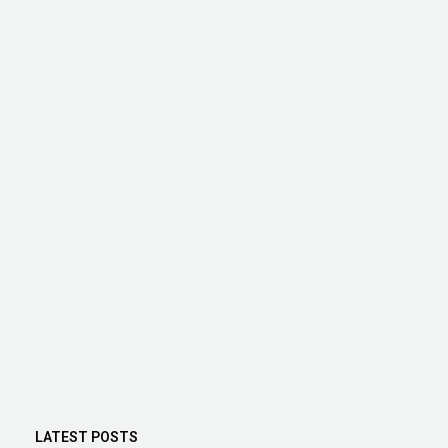
LATEST POSTS