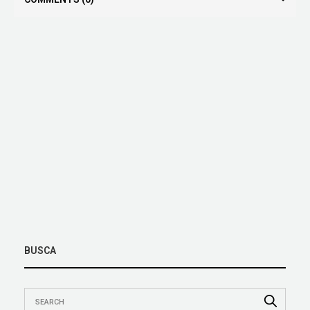
BUSCA