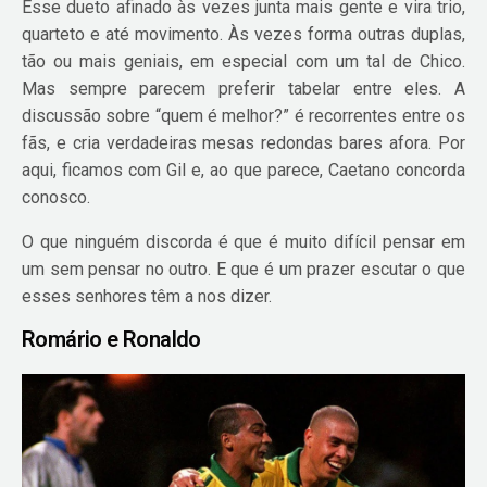
Esse dueto afinado às vezes junta mais gente e vira trio,
quarteto e até movimento. Às vezes forma outras duplas,
tão ou mais geniais, em especial com um tal de Chico.
Mas sempre parecem preferir tabelar entre eles. A
discussão sobre “quem é melhor?” é recorrentes entre os
fãs, e cria verdadeiras mesas redondas bares afora. Por
aqui, ficamos com Gil e, ao que parece, Caetano concorda
conosco.
O que ninguém discorda é que é muito difícil pensar em
um sem pensar no outro. E que é um prazer escutar o que
esses senhores têm a nos dizer.
Romário e Ronaldo