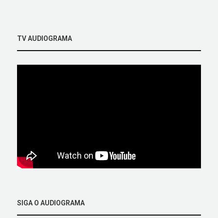
TV AUDIOGRAMA
SIGA O AUDIOGRAMA