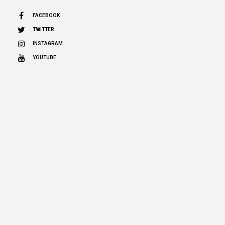
FACEBOOK
TWITTER
INSTAGRAM
YOUTUBE