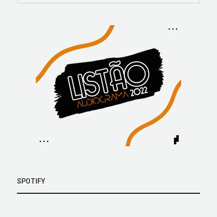
SPOTIFY