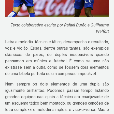
Texto colaborativo escrito por Rafael Durão e Guilherme
Weffort
Letra e melodia, técnica e tática, desempenho e resultado,
voz e violão. Essas, dentre outras tantas, são exemplos
clássicos de pares, de duplas inseparáveis quando
pensamos em música e futebol. É como se uma não
existisse sem a outra, como se fossem dois elementos
de uma tabela perfeita ou um compasso impecável.
Nem sempre os dois elementos de uma dupla são
igualmente brilhantes. Podemos passar tempo listando
grandes equipes nas quais a técnica era coadjuvante de
um esquema tático bem montado, ou grandes canções de
letra complexa e melodia simples, e vice-e-versa. Mas é