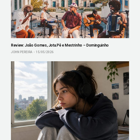
Review: João Gomes, Jota.Pê e Mestrinho – Dominguinho
JOHN PEREIRA
15/05/2026