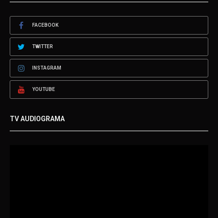
FACEBOOK
TWITTER
INSTAGRAM
YOUTUBE
TV AUDIOGRAMA