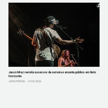
Jason Mraz revisita sucessos da carreira e encanta público em Belo
Horizonte
JOHN PEREIRA
10/03/2026