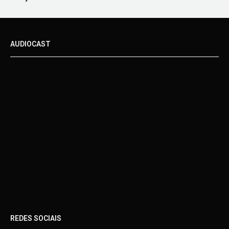
AUDIOCAST
REDES SOCIAIS