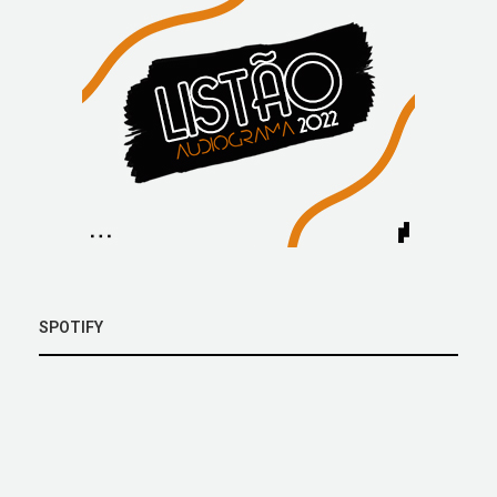
SPOTIFY