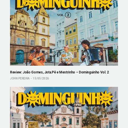
Review: João Gomes, Jota.Pê e Mestrinho – Dominguinho Vol. 2
JOHN PEREIRA
15/05/2026