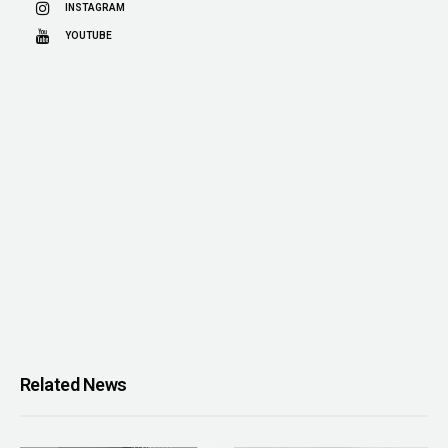
INSTAGRAM
YOUTUBE
Related News