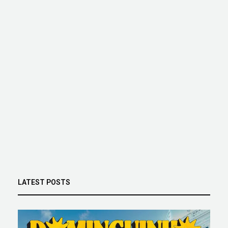
LATEST POSTS