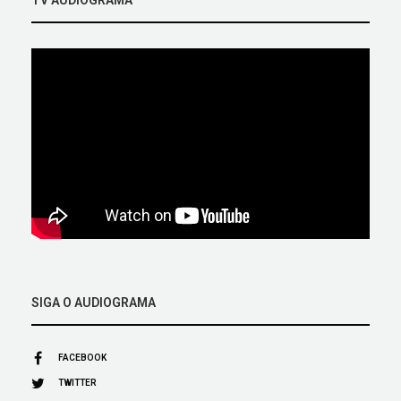
SIGA O AUDIOGRAMA
FACEBOOK
TWITTER