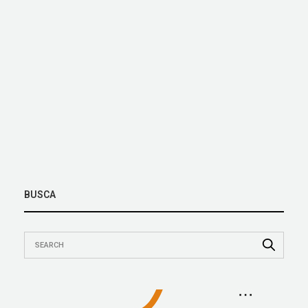
BUSCA