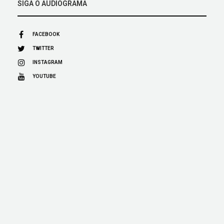
SIGA O AUDIOGRAMA
FACEBOOK
TWITTER
INSTAGRAM
YOUTUBE