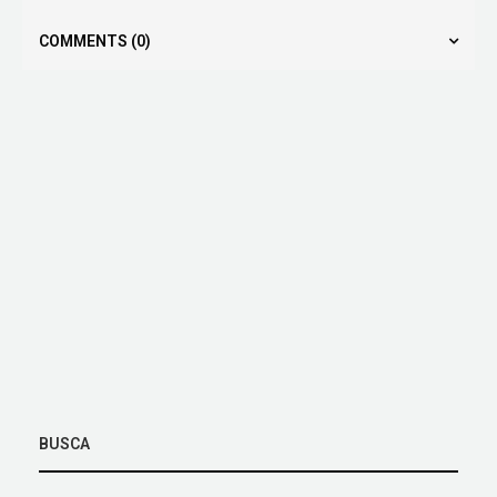
COMMENTS
(0)
BUSCA