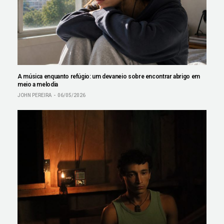
A música enquanto refúgio: um devaneio sobre encontrar abrigo em
meio a melodia
JOHN PEREIRA
06/05/2026