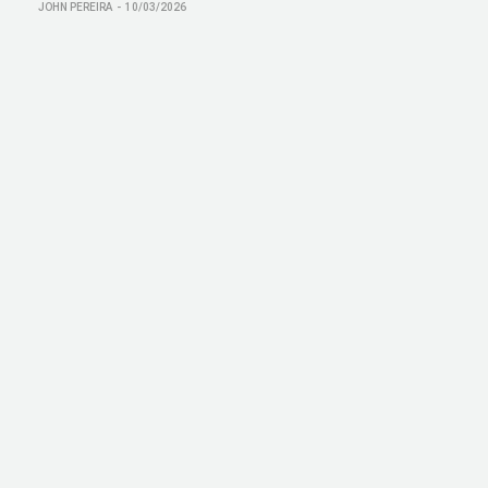
JOHN PEREIRA
10/03/2026