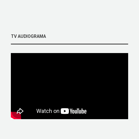
TV AUDIOGRAMA