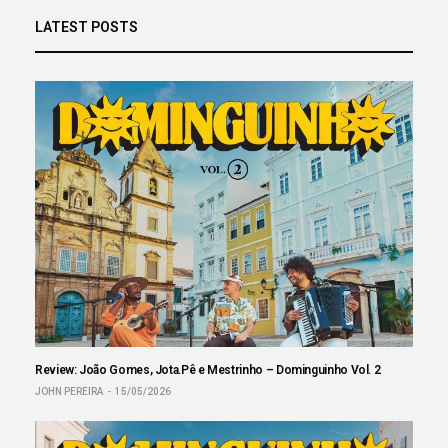
LATEST POSTS
Review: João Gomes, Jota.Pê e Mestrinho – Dominguinho Vol. 2
JOHN PEREIRA
15/05/2026