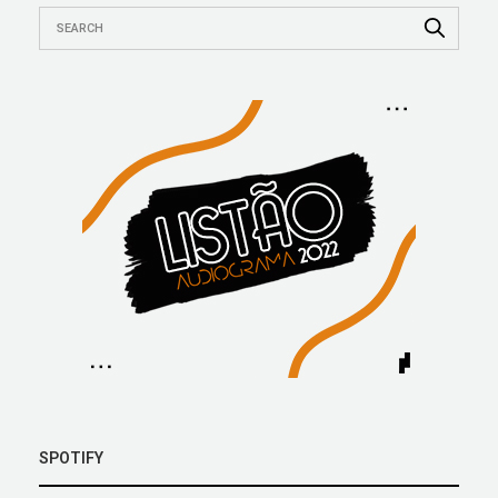
SPOTIFY