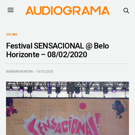
SHOWS
Festival SENSACIONAL @ Belo
Horizonte – 08/02/2020
BÁRBARA MOREIRA
10/02/2020