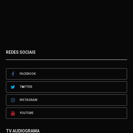
REDES SOCIAIS
FACEBOOK
TWITTER
INSTAGRAM
YOUTUBE
TV AUDIOGRAMA