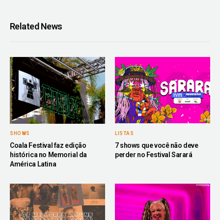
Related News
SHOWS
LISTAS
Coala Festival faz edição
7 shows que você não deve
histórica no Memorial da
perder no Festival Sarará
América Latina