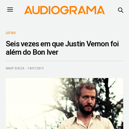
LISTAS
Seis vezes em que Justin Vernon foi
além do Bon Iver
RAHIF SOUZA
18/07/2019