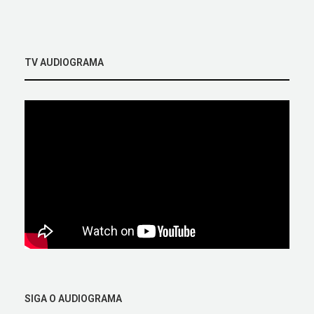
TV AUDIOGRAMA
SIGA O AUDIOGRAMA