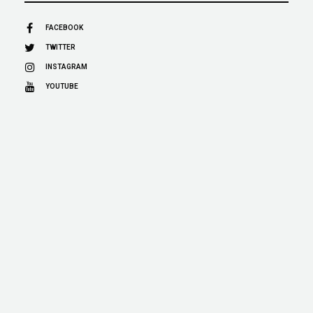
FACEBOOK
TWITTER
INSTAGRAM
YOUTUBE