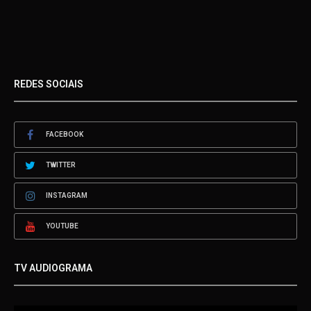
REDES SOCIAIS
FACEBOOK
TWITTER
INSTAGRAM
YOUTUBE
TV AUDIOGRAMA