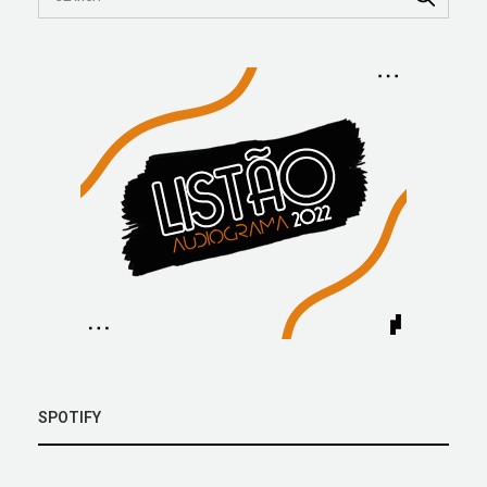
SPOTIFY