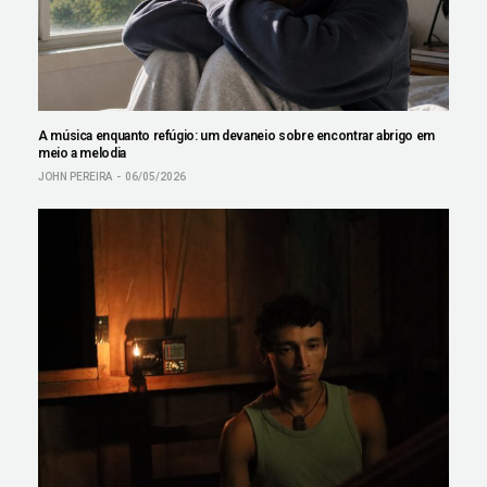
A música enquanto refúgio: um devaneio sobre encontrar abrigo em
meio a melodia
JOHN PEREIRA
06/05/2026