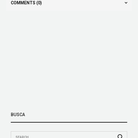
COMMENTS
(0)
BUSCA