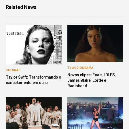
Related News
TV AUDIOGRAMA
COLUNAS
Novos clipes: Foals, IDLES,
Taylor Swift: Transformando o
James Blake, Lorde e
cancelamento em ouro
Radiohead