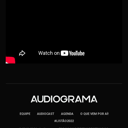
EQUIPE
AUDIOCAST
AGENDA
O QUE VEM POR AÍ!
#LISTÃO2022