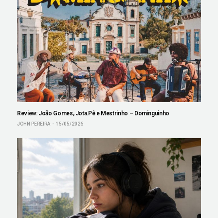
Review: João Gomes, Jota.Pê e Mestrinho – Dominguinho
JOHN PEREIRA
15/05/2026