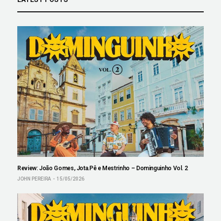
Review: João Gomes, Jota.Pê e Mestrinho – Dominguinho Vol. 2
JOHN PEREIRA
15/05/2026