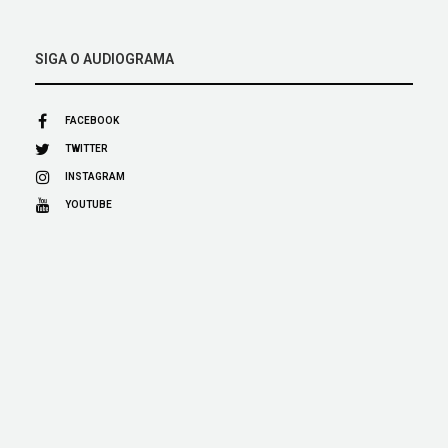
SIGA O AUDIOGRAMA
FACEBOOK
TWITTER
INSTAGRAM
YOUTUBE