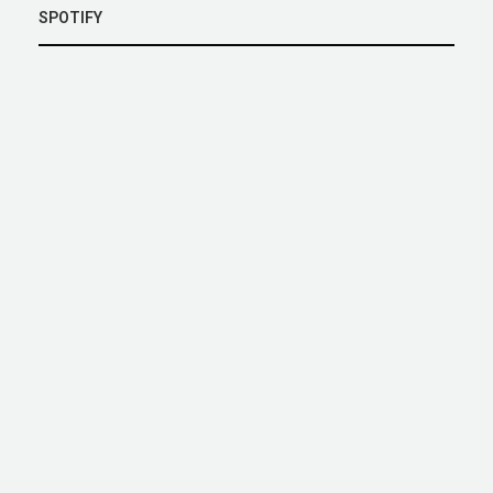
SPOTIFY