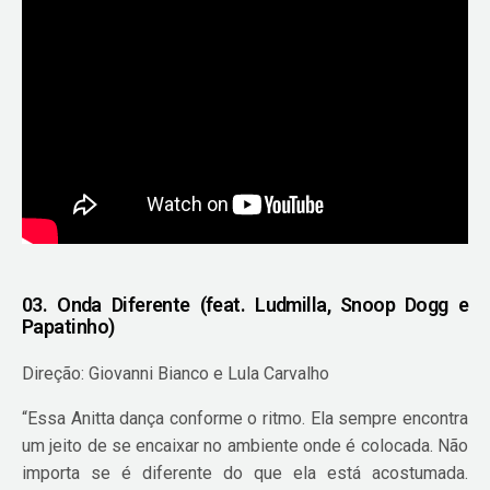
03. Onda Diferente (feat. Ludmilla, Snoop Dogg e
Papatinho)
Direção: Giovanni Bianco e Lula Carvalho
“Essa Anitta dança conforme o ritmo. Ela sempre encontra
um jeito de se encaixar no ambiente onde é colocada. Não
importa se é diferente do que ela está acostumada.