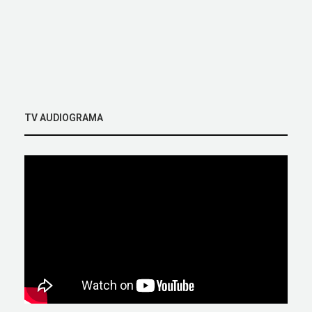
TV AUDIOGRAMA