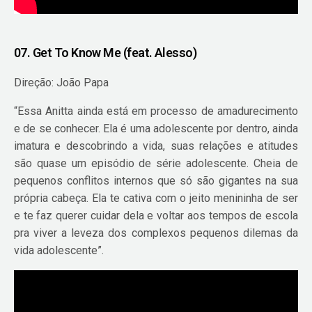
07. Get To Know Me (feat. Alesso)
Direção: João Papa
“Essa Anitta ainda está em processo de amadurecimento
e de se conhecer. Ela é uma adolescente por dentro, ainda
imatura e descobrindo a vida, suas relações e atitudes
são quase um episódio de série adolescente. Cheia de
pequenos conflitos internos que só são gigantes na sua
própria cabeça. Ela te cativa com o jeito menininha de ser
e te faz querer cuidar dela e voltar aos tempos de escola
pra viver a leveza dos complexos pequenos dilemas da
vida adolescente”.