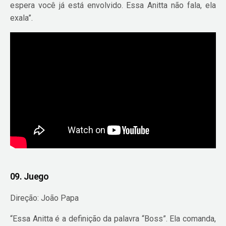
espera você já está envolvido. Essa Anitta não fala, ela
exala”.
09. Juego
Direção: João Papa
“Essa Anitta é a definição da palavra “Boss”. Ela comanda,