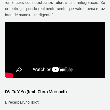
românticas com desfechos futuros cinematográficos. Só
se entrega quando realmente sente que vale a pena e faz
isso de maneira inteligente”.
06. Tu Y Yo (feat. Chris Marshall)
Direção: Bruno Ilogti