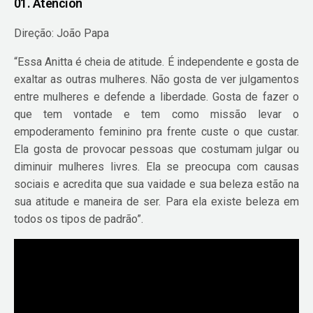
01. Atención
Direção: João Papa
“Essa Anitta é cheia de atitude. É independente e gosta de
exaltar as outras mulheres. Não gosta de ver julgamentos
entre mulheres e defende a liberdade. Gosta de fazer o
que tem vontade e tem como missão levar o
empoderamento feminino pra frente custe o que custar.
Ela gosta de provocar pessoas que costumam julgar ou
diminuir mulheres livres. Ela se preocupa com causas
sociais e acredita que sua vaidade e sua beleza estão na
sua atitude e maneira de ser. Para ela existe beleza em
todos os tipos de padrão”.