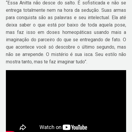
“Essa Anitta não desce do salto. É sofisticada e não se
entrega totalmente nem na hora da sedução. Suas armas
para conquista são as palavras e seu intelectual. Ela até
deixa saber o que está por baixo de toda aquela pose,
mas faz isso em doses homeopáticas usando mais a
imaginação do parceiro do que se entregando de fato. O
que acontece você só descobre o último segundo, mas
não se arrepende. O mistério é sua isca. Seu estilo não
mostra tanto, mas te faz imaginar tudo”.