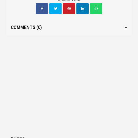
COMMENTS
(0)