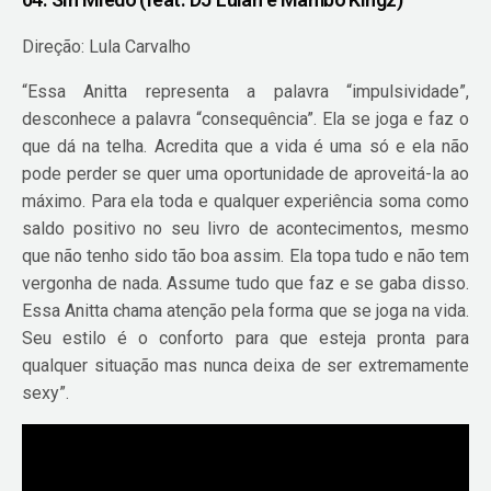
Direção: Lula Carvalho
“Essa Anitta representa a palavra “impulsividade”,
desconhece a palavra “consequência”. Ela se joga e faz o
que dá na telha. Acredita que a vida é uma só e ela não
pode perder se quer uma oportunidade de aproveitá-la ao
máximo. Para ela toda e qualquer experiência soma como
saldo positivo no seu livro de acontecimentos, mesmo
que não tenho sido tão boa assim. Ela topa tudo e não tem
vergonha de nada. Assume tudo que faz e se gaba disso.
Essa Anitta chama atenção pela forma que se joga na vida.
Seu estilo é o conforto para que esteja pronta para
qualquer situação mas nunca deixa de ser extremamente
sexy”.