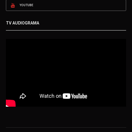
YOUTUBE
TV AUDIOGRAMA