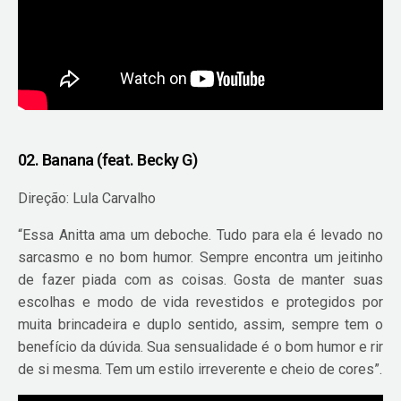
02. Banana (feat. Becky G)
Direção: Lula Carvalho
“Essa Anitta ama um deboche. Tudo para ela é levado no
sarcasmo e no bom humor. Sempre encontra um jeitinho
de fazer piada com as coisas. Gosta de manter suas
escolhas e modo de vida revestidos e protegidos por
muita brincadeira e duplo sentido, assim, sempre tem o
benefício da dúvida. Sua sensualidade é o bom humor e rir
de si mesma. Tem um estilo irreverente e cheio de cores”.