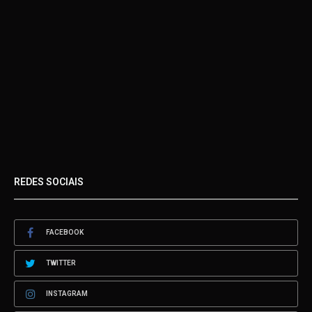
REDES SOCIAIS
FACEBOOK
TWITTER
INSTAGRAM