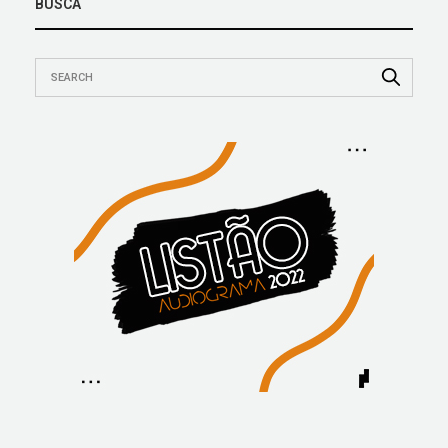
BUSCA