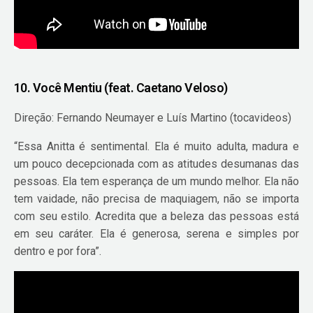
10. Você Mentiu (feat. Caetano Veloso)
Direção: Fernando Neumayer e Luís Martino (tocavideos)
“Essa Anitta é sentimental. Ela é muito adulta, madura e
um pouco decepcionada com as atitudes desumanas das
pessoas. Ela tem esperança de um mundo melhor. Ela não
tem vaidade, não precisa de maquiagem, não se importa
com seu estilo. Acredita que a beleza das pessoas está
em seu caráter. Ela é generosa, serena e simples por
dentro e por fora”.