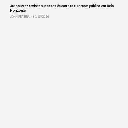
Jason Mraz revisita sucessos da carreira e encanta público em Belo
Horizonte
JOHN PEREIRA
10/03/2026