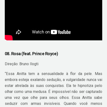
08. Rosa (feat. Prince Royce)
Direção: Bruno Ilogti
“Essa Anitta tem a sensualidade à flor da pele. Mas
embora esteja exalando sedução, a vulgaridade nunca vai
estar atrelada às suas conquistas. Ela te hipnotiza pelo
olhar como uma medusa. É impossível não ser capturado
uma vez que olhe para seus olhos. Essa Anitta sabe
seduzir com armas invisíveis. Quando você menos