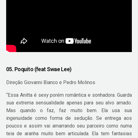
05. Poquito (feat Swae Lee)
Direção Giovanni Bianco e Pedro Molinos
“Essa Anitta é sexy porém romântica e sonhadora. Guarda
sua extrema sensualidade apenas para seu alvo amado.
Mas quando o faz, faz muito bem. Ela usa sua
ingenuidade como forma de sedução. Se entrega aos
poucos e assim vai amarrando seu parceiro como numa
teia de aranha muito bem articulada. Ela tem fantasias