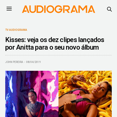
TV AUDIOGRAMA
Kisses: veja os dez clipes lançados
por Anitta para o seu novo álbum
JOHN PEREIRA
08/04/2019