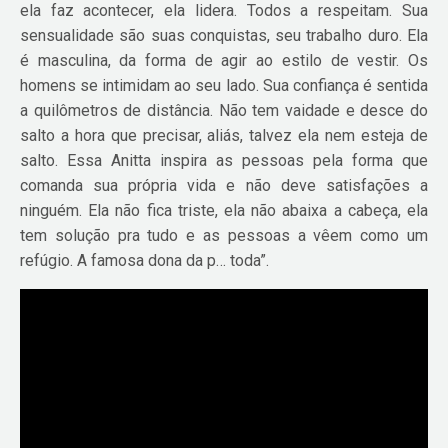
ela faz acontecer, ela lidera. Todos a respeitam. Sua
sensualidade são suas conquistas, seu trabalho duro. Ela
é masculina, da forma de agir ao estilo de vestir. Os
homens se intimidam ao seu lado. Sua confiança é sentida
a quilômetros de distância. Não tem vaidade e desce do
salto a hora que precisar, aliás, talvez ela nem esteja de
salto. Essa Anitta inspira as pessoas pela forma que
comanda sua própria vida e não deve satisfações a
ninguém. Ela não fica triste, ela não abaixa a cabeça, ela
tem solução pra tudo e as pessoas a vêem como um
refúgio. A famosa dona da p… toda”.