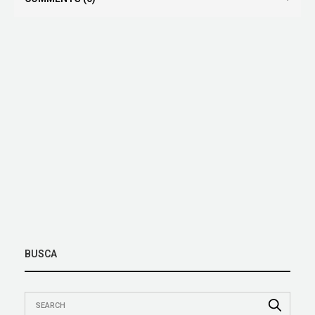
BUSCA