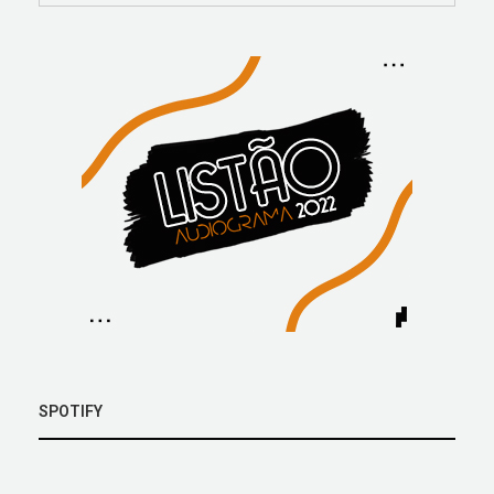
SPOTIFY