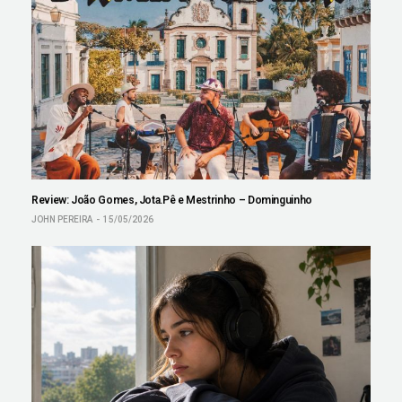
Review: João Gomes, Jota.Pê e Mestrinho – Dominguinho
JOHN PEREIRA
15/05/2026