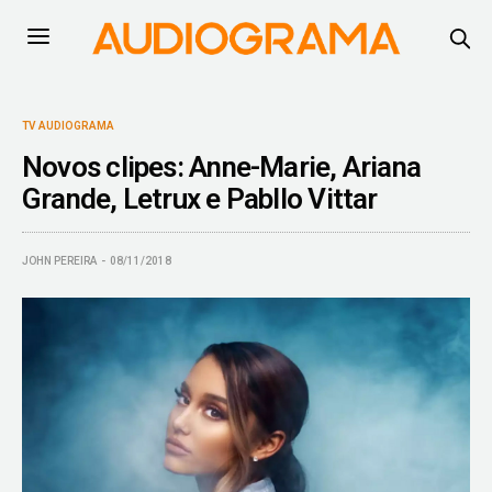
TV AUDIOGRAMA
Novos clipes: Anne-Marie, Ariana
Grande, Letrux e Pabllo Vittar
JOHN PEREIRA
08/11/2018