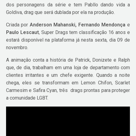
dos personagens da série e tem Pabllo dando vida a
Goldiva, drag que será dublada por ela na produção.
Criada por
Anderson Mahanski, Fernando Mendonça
e
Paulo Lescaut
, Super Drags tem classificação 16 anos e
estará disponível na plataforma já nesta sexta, dia 09 de
novembro.
A animação conta a história de Patrick, Donizete e Ralph
que, de dia, trabalham em uma loja de departamento com
clientes irritantes e um chefe exigente. Quando a noite
chega, eles se transformam em Lemon Chifon, Scarlet
Carmesim e Safira Cyan, três drags prontas para proteger
a comunidade LGBT.