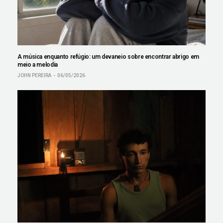
A música enquanto refúgio: um devaneio sobre encontrar abrigo em
meio a melodia
JOHN PEREIRA
06/05/2026