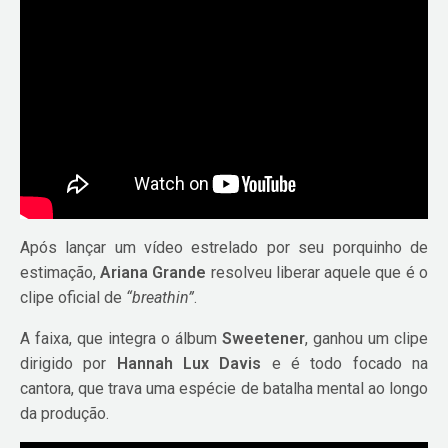
Após lançar um vídeo estrelado por seu porquinho de
estimação,
Ariana Grande
resolveu liberar aquele que é o
clipe oficial de
“breathin”
.
A faixa, que integra o álbum
Sweetener
, ganhou um clipe
dirigido por
Hannah Lux Davis
e é todo focado na
cantora, que trava uma espécie de batalha mental ao longo
da produção.