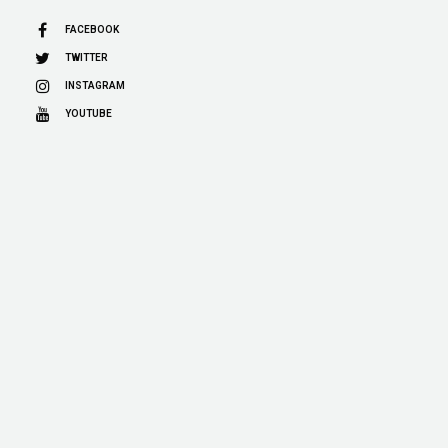
FACEBOOK
TWITTER
INSTAGRAM
YOUTUBE