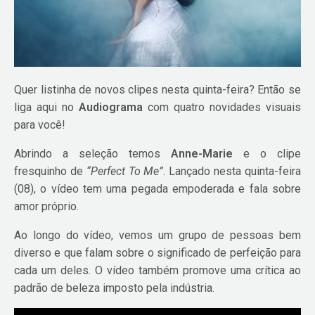
Quer listinha de novos clipes nesta quinta-feira? Então se
liga aqui no
Audiograma
com quatro novidades visuais
para você!
Abrindo a seleção temos
Anne-Marie
e o clipe
fresquinho de
“Perfect To Me”
. Lançado nesta quinta-feira
(08), o vídeo tem uma pegada empoderada e fala sobre
amor próprio.
Ao longo do vídeo, vemos um grupo de pessoas bem
diverso e que falam sobre o significado de perfeição para
cada um deles. O vídeo também promove uma crítica ao
padrão de beleza imposto pela indústria.