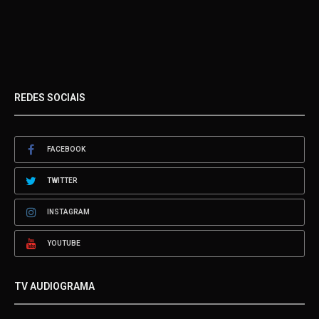
REDES SOCIAIS
FACEBOOK
TWITTER
INSTAGRAM
YOUTUBE
TV AUDIOGRAMA