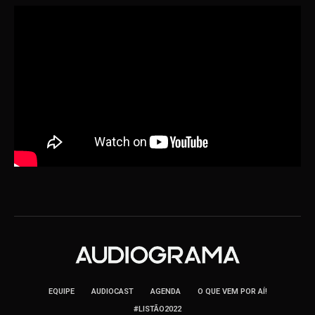
EQUIPE
AUDIOCAST
AGENDA
O QUE VEM POR AÍ!
#LISTÃO2022