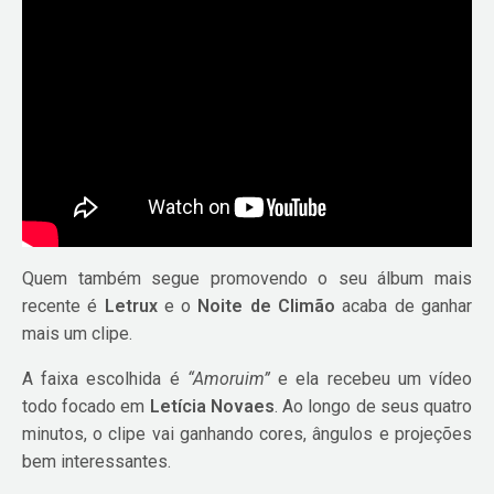
Quem também segue promovendo o seu álbum mais
recente é
Letrux
e o
Noite de Climão
acaba de ganhar
mais um clipe.
A faixa escolhida é
“Amoruim”
e ela recebeu um vídeo
todo focado em
Letícia Novaes
. Ao longo de seus quatro
minutos, o clipe vai ganhando cores, ângulos e projeções
bem interessantes.