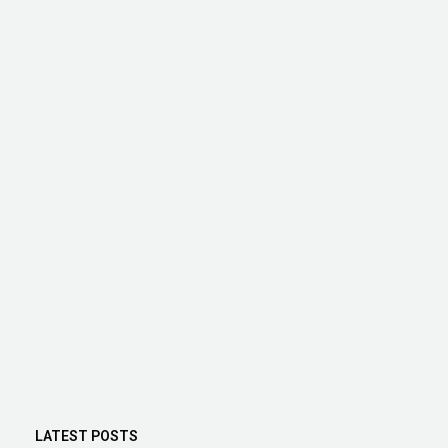
LATEST POSTS