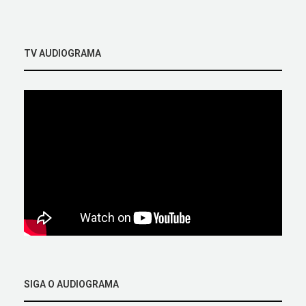
TV AUDIOGRAMA
SIGA O AUDIOGRAMA