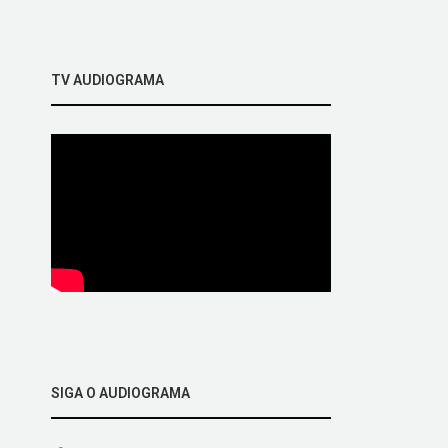
TV AUDIOGRAMA
SIGA O AUDIOGRAMA