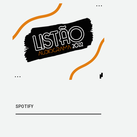
SPOTIFY