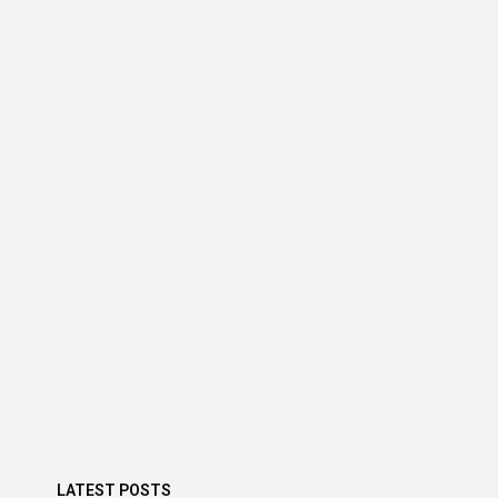
LATEST POSTS