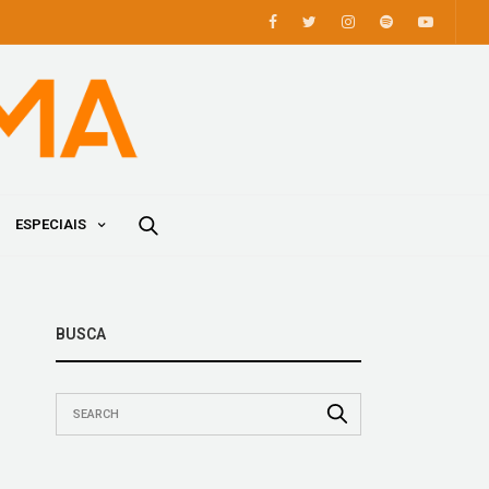
ESPECIAIS
BUSCA