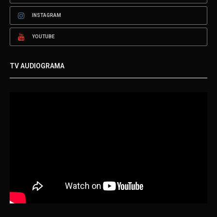
INSTAGRAM
YOUTUBE
TV AUDIOGRAMA