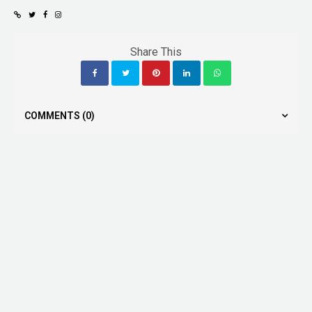
Share This
COMMENTS
(0)