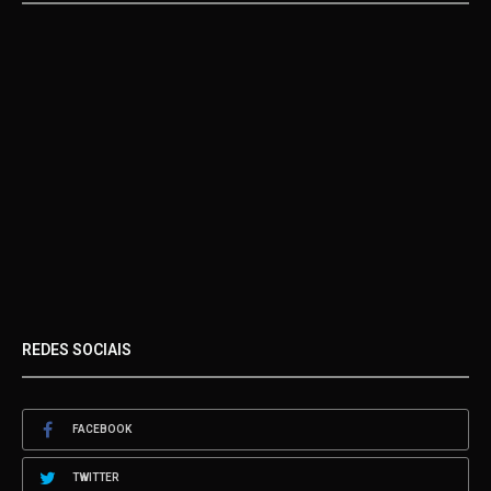
REDES SOCIAIS
FACEBOOK
TWITTER