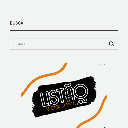
BUSCA