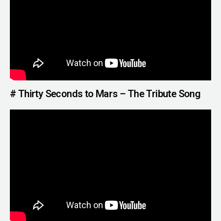
# Thirty Seconds to Mars – The Tribute Song