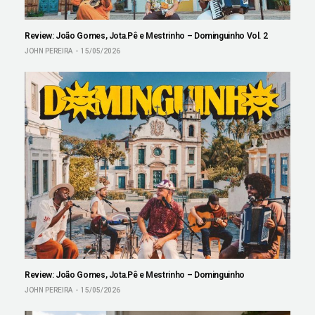
Review: João Gomes, Jota.Pê e Mestrinho – Dominguinho Vol. 2
JOHN PEREIRA
15/05/2026
Review: João Gomes, Jota.Pê e Mestrinho – Dominguinho
JOHN PEREIRA
15/05/2026