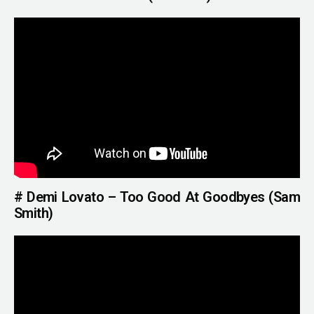
# Demi Lovato – Too Good At Goodbyes (Sam
Smith)