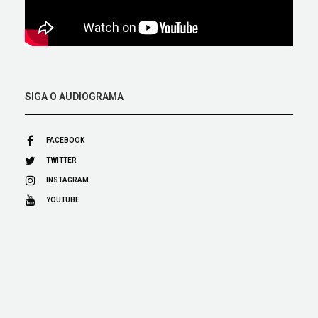
SIGA O AUDIOGRAMA
FACEBOOK
TWITTER
INSTAGRAM
YOUTUBE