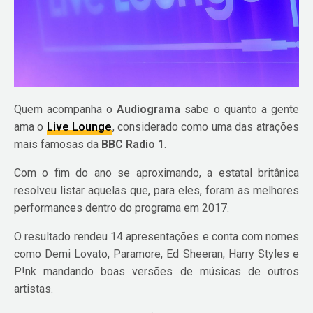
Quem acompanha o
Audiograma
sabe o quanto a gente
ama o
Live Lounge
, considerado como uma das atrações
mais famosas da
BBC Radio 1
.
Com o fim do ano se aproximando, a estatal britânica
resolveu listar aquelas que, para eles, foram as melhores
performances dentro do programa em 2017.
O resultado rendeu 14 apresentações e conta com nomes
como Demi Lovato, Paramore, Ed Sheeran, Harry Styles e
P!nk mandando boas versões de músicas de outros
artistas.