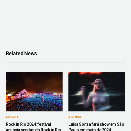
Related News
AGENDA
AGENDA
Rock in Rio 2024: festival
Luísa Sonza fará show em São
anuncia vendas do Rock in Rio
Paulo em maio de 2024