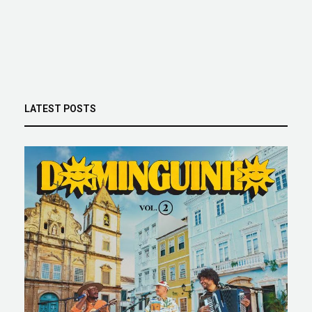
LATEST POSTS