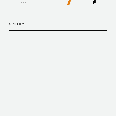
SPOTIFY