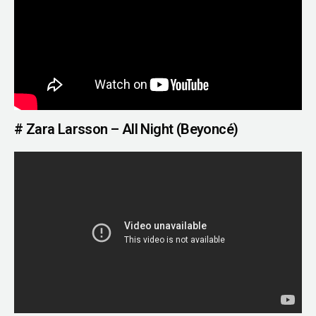
# Zara Larsson – All Night (Beyoncé)