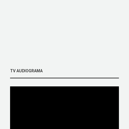
TV AUDIOGRAMA