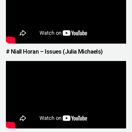
# Niall Horan – Issues (Julia Michaels)