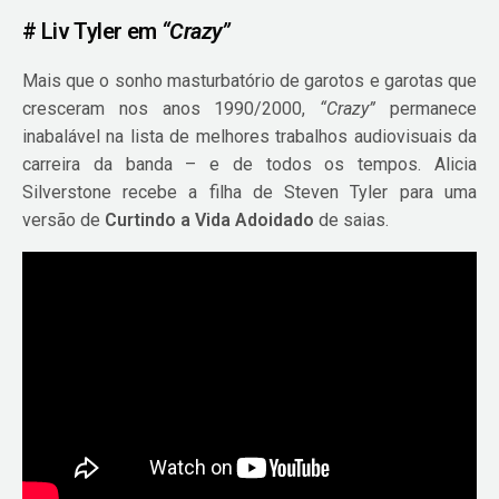
# Liv Tyler em
“Crazy”
Mais que o sonho masturbatório de garotos e garotas que
cresceram nos anos 1990/2000,
“Crazy”
permanece
inabalável na lista de melhores trabalhos audiovisuais da
carreira da banda – e de todos os tempos. Alicia
Silverstone recebe a filha de Steven Tyler para uma
versão de
Curtindo a Vida Adoidado
de saias.