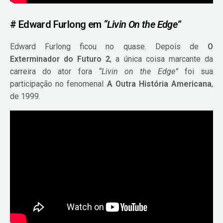
# Edward Furlong em
“Livin On the Edge”
Edward Furlong ficou no quase. Depois de
O
Exterminador do Futuro 2
, a única coisa marcante da
carreira do ator fora
“Livin on the Edge”
foi sua
participação no fenomenal
A Outra História Americana
,
de 1999.