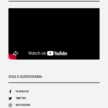
SIGA O AUDIOGRAMA
FACEBOOK
TWITTER
INSTAGRAM