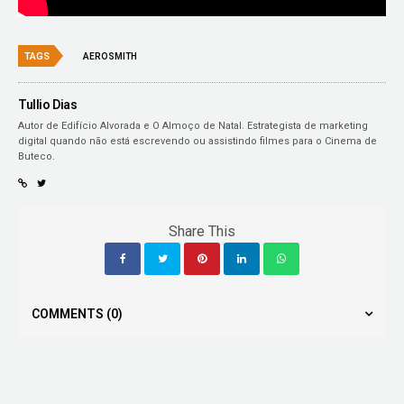
TAGS
AEROSMITH
Tullio Dias
Autor de Edifício Alvorada e O Almoço de Natal. Estrategista de marketing
digital quando não está escrevendo ou assistindo filmes para o Cinema de
Buteco.
Share This
COMMENTS
(0)