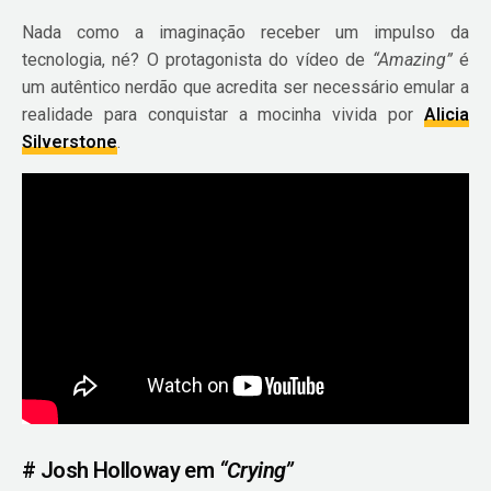
Nada como a imaginação receber um impulso da
tecnologia, né? O protagonista do vídeo de
“Amazing”
é
um autêntico nerdão que acredita ser necessário emular a
realidade para conquistar a mocinha vivida por
Alicia
Silverstone
.
# Josh Holloway em
“Crying”