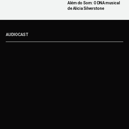
Além do Som: O DNA musical
de Alicia Silverstone
AUDIOCAST