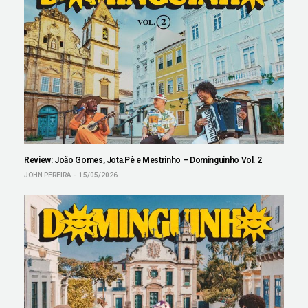
Review: João Gomes, Jota.Pê e Mestrinho – Dominguinho Vol. 2
JOHN PEREIRA
15/05/2026