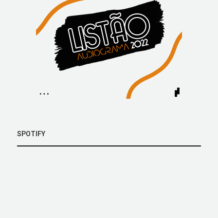
SPOTIFY