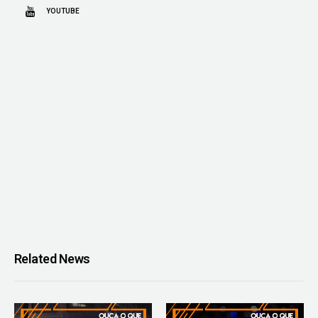
YOUTUBE
Related News