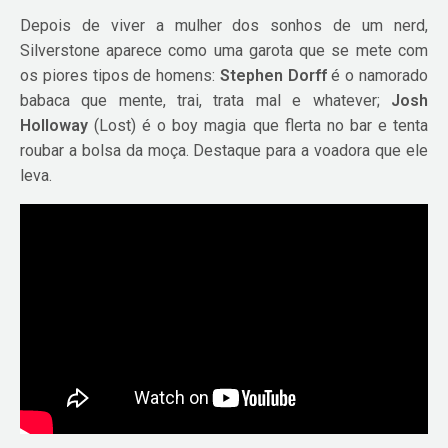
Depois de viver a mulher dos sonhos de um nerd,
Silverstone aparece como uma garota que se mete com
os piores tipos de homens:
Stephen Dorff
é o namorado
babaca que mente, trai, trata mal e whatever;
Josh
Holloway
(Lost) é o boy magia que flerta no bar e tenta
roubar a bolsa da moça. Destaque para a voadora que ele
leva.