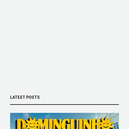
LATEST POSTS