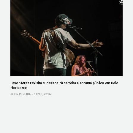
Jason Mraz revisita sucessos da carreira e encanta público em Belo
Horizonte
JOHN PEREIRA
10/03/2026