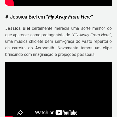
# Jessica Biel em
“Fly Away From Here”
Jessica Biel
certamente merecia uma sorte melhor do
que aparecer como protagonista de
“Fly Away From Here”
,
uma música chiclete bem sem-graça do vasto repertório
da carreira do Aerosmith. Novamente temos um clipe
brincando com imaginação e projeções pessoais.