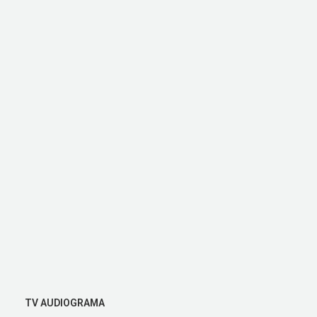
TV AUDIOGRAMA