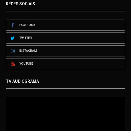
REDES SOCIAIS
FACEBOOK
TWITTER
INSTAGRAM
YOUTUBE
TV AUDIOGRAMA