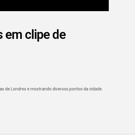
 em clipe de
as de Londres e mostrando diversos pontos da cidade.