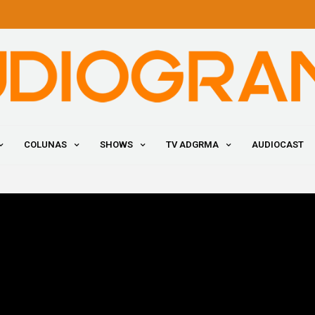
COLUNAS
SHOWS
TV ADGRMA
AUDIOCAST