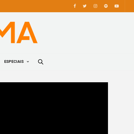
ESPECIAIS