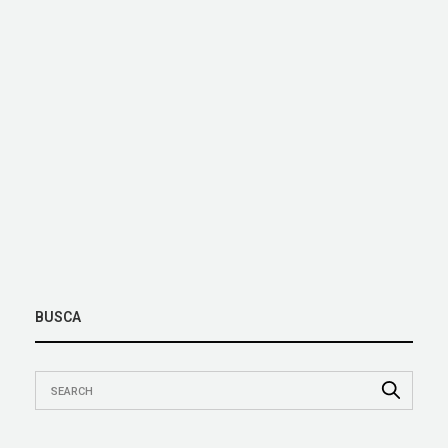
BUSCA