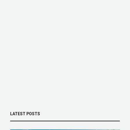
LATEST POSTS