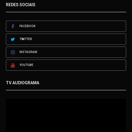
REDES SOCIAIS
FACEBOOK
TWITTER
INSTAGRAM
YOUTUBE
TV AUDIOGRAMA