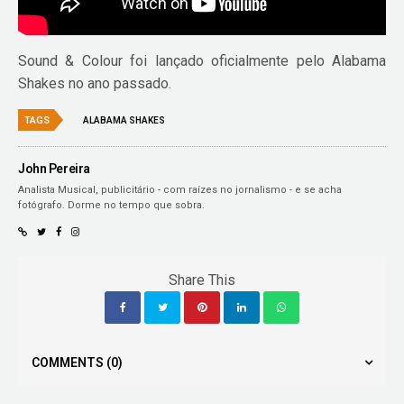
Sound & Colour foi lançado oficialmente pelo Alabama
Shakes no ano passado.
TAGS
ALABAMA SHAKES
John Pereira
Analista Musical, publicitário - com raízes no jornalismo - e se acha
fotógrafo. Dorme no tempo que sobra.
Share This
COMMENTS
(0)