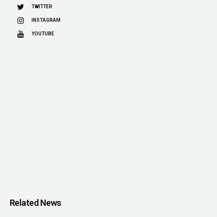
TWITTER
INSTAGRAM
YOUTUBE
Related News