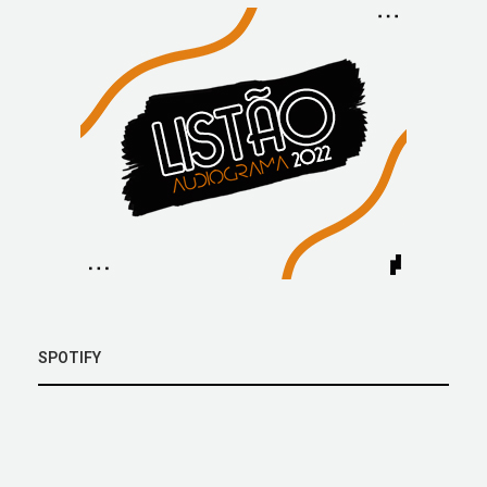
SPOTIFY