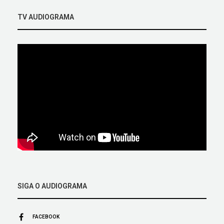
TV AUDIOGRAMA
SIGA O AUDIOGRAMA
FACEBOOK