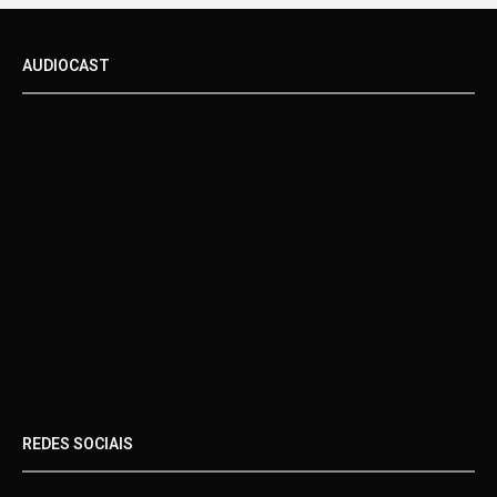
AUDIOCAST
REDES SOCIAIS