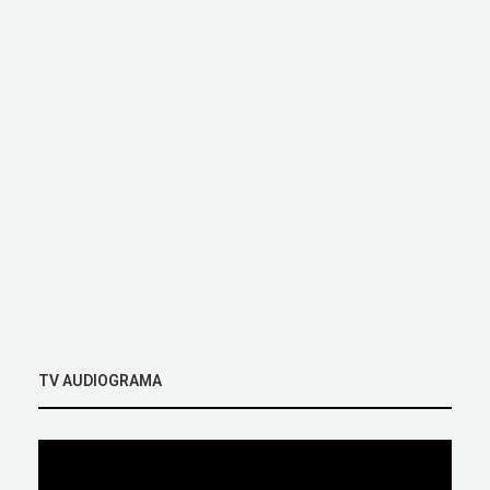
TV AUDIOGRAMA