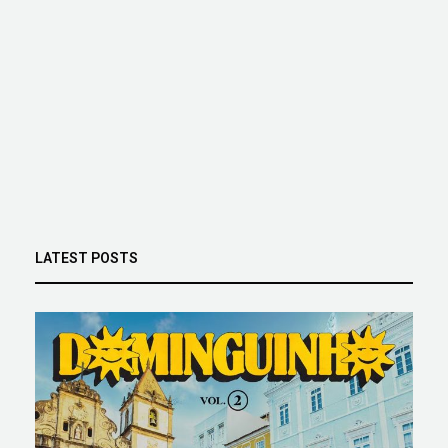
LATEST POSTS