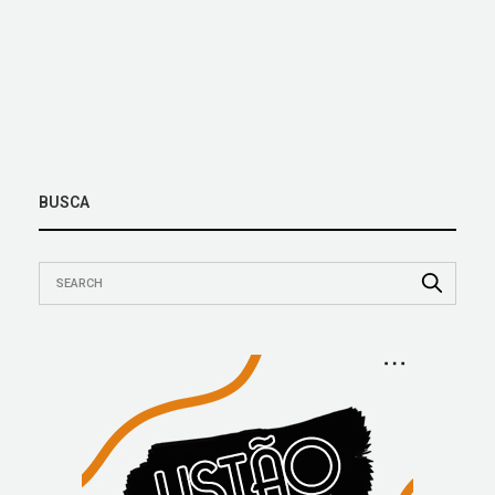
BUSCA