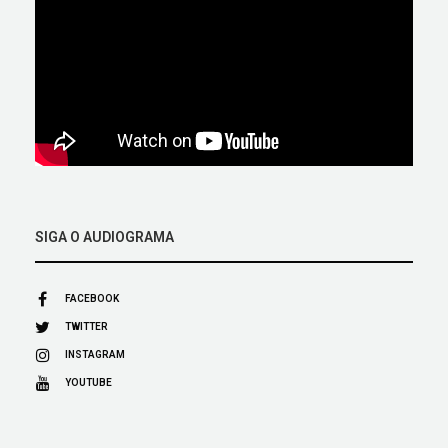
SIGA O AUDIOGRAMA
FACEBOOK
TWITTER
INSTAGRAM
YOUTUBE