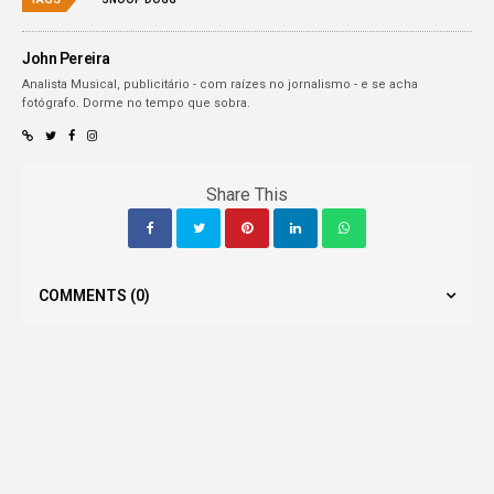
John Pereira
Analista Musical, publicitário - com raízes no jornalismo - e se acha
fotógrafo. Dorme no tempo que sobra.
Share This
COMMENTS
(0)