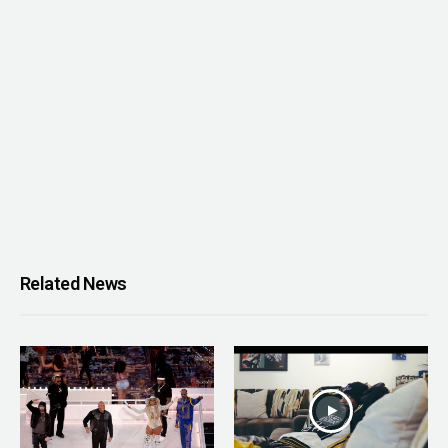
Related News