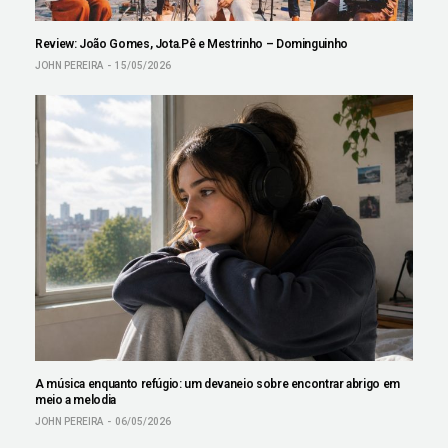
Review: João Gomes, Jota.Pê e Mestrinho – Dominguinho
JOHN PEREIRA
15/05/2026
A música enquanto refúgio: um devaneio sobre encontrar abrigo em
meio a melodia
JOHN PEREIRA
06/05/2026