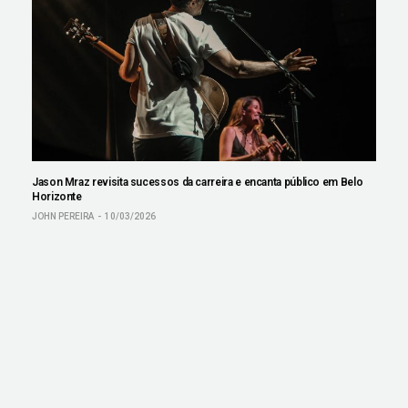
Jason Mraz revisita sucessos da carreira e encanta público em Belo
Horizonte
JOHN PEREIRA
10/03/2026