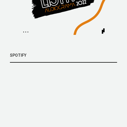
SPOTIFY