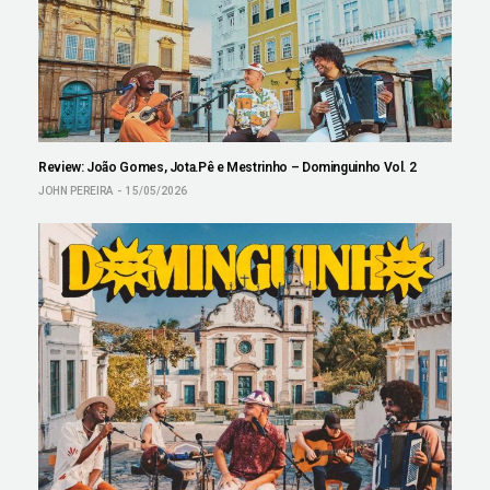
Review: João Gomes, Jota.Pê e Mestrinho – Dominguinho Vol. 2
JOHN PEREIRA
15/05/2026