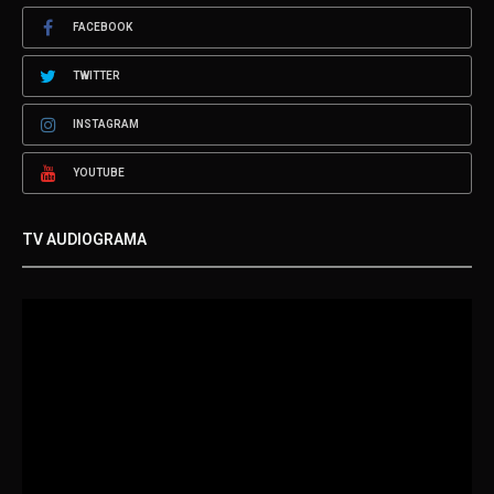
FACEBOOK
TWITTER
INSTAGRAM
YOUTUBE
TV AUDIOGRAMA