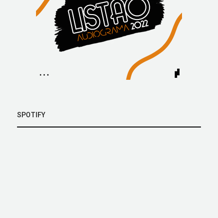
SPOTIFY