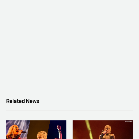
Related News