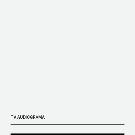
TV AUDIOGRAMA