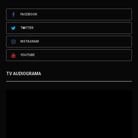
FACEBOOK
TWITTER
INSTAGRAM
YOUTUBE
TV AUDIOGRAMA