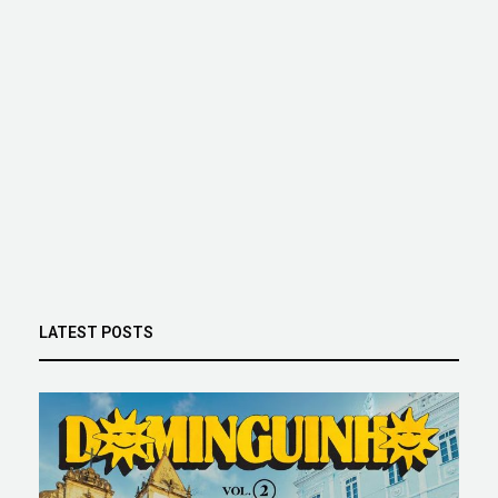
LATEST POSTS