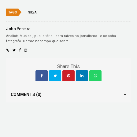
TAGS
SILVA
John Pereira
Analista Musical, publicitário - com raízes no jornalismo - e se acha
fotógrafo. Dorme no tempo que sobra.
Share This
COMMENTS
(0)