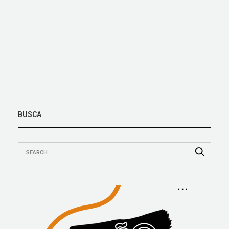
BUSCA