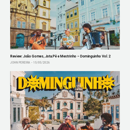
Review: João Gomes, Jota.Pê e Mestrinho – Dominguinho Vol. 2
JOHN PEREIRA
15/05/2026