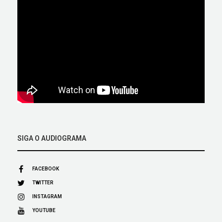
SIGA O AUDIOGRAMA
FACEBOOK
TWITTER
INSTAGRAM
YOUTUBE