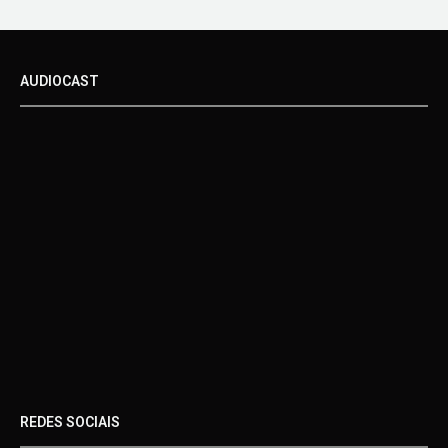
AUDIOCAST
REDES SOCIAIS