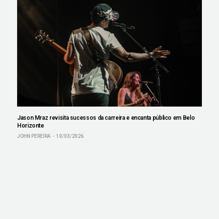
Jason Mraz revisita sucessos da carreira e encanta público em Belo
Horizonte
JOHN PEREIRA
10/03/2026