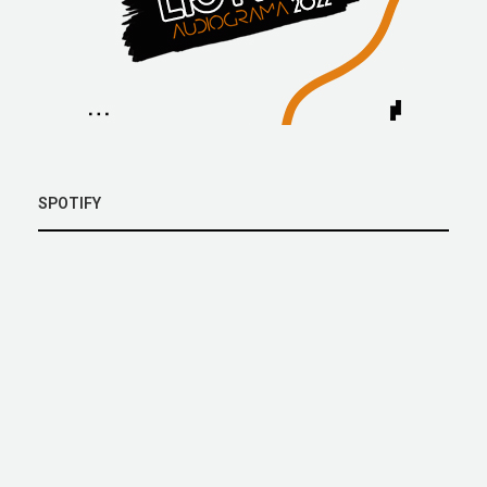
SPOTIFY