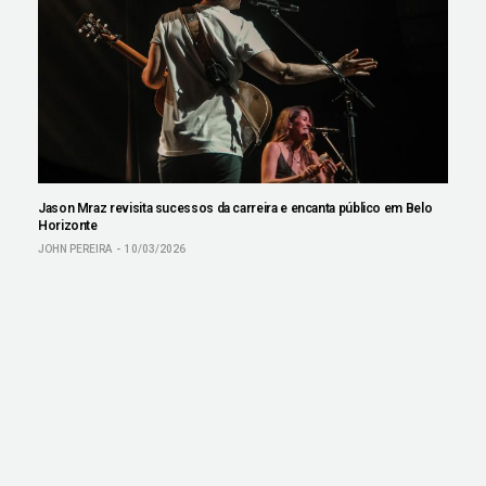
Jason Mraz revisita sucessos da carreira e encanta público em Belo
Horizonte
JOHN PEREIRA
10/03/2026