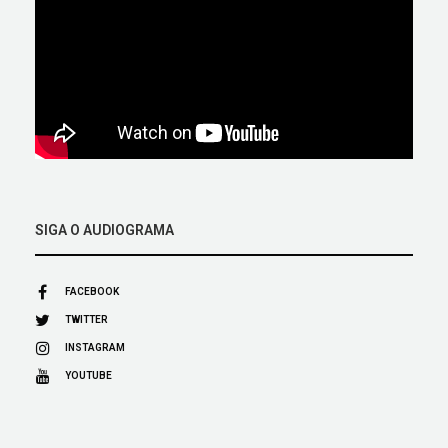
SIGA O AUDIOGRAMA
FACEBOOK
TWITTER
INSTAGRAM
YOUTUBE