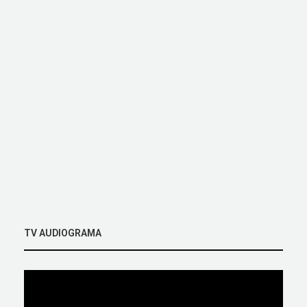
TV AUDIOGRAMA