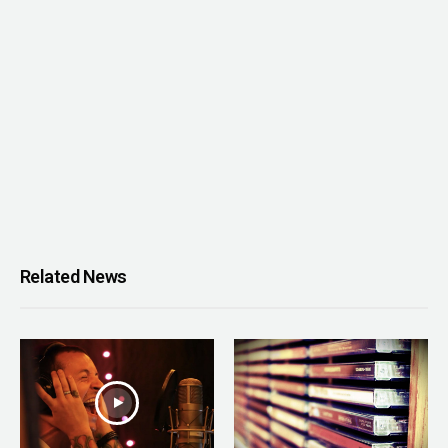
Related News