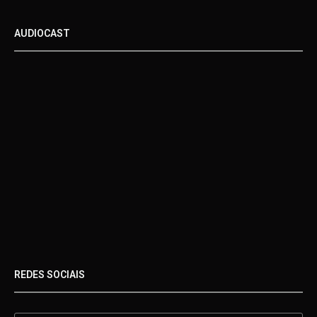
AUDIOCAST
REDES SOCIAIS