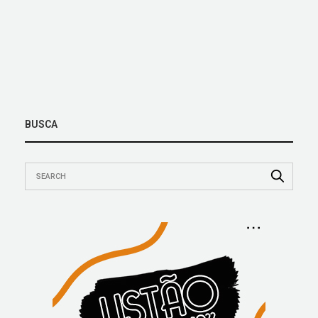
BUSCA