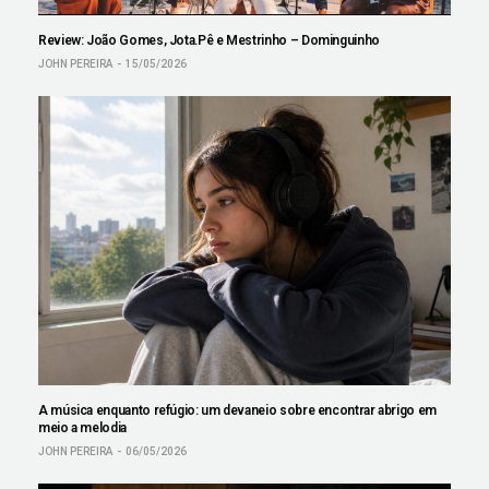
Review: João Gomes, Jota.Pê e Mestrinho – Dominguinho
JOHN PEREIRA
15/05/2026
A música enquanto refúgio: um devaneio sobre encontrar abrigo em
meio a melodia
JOHN PEREIRA
06/05/2026