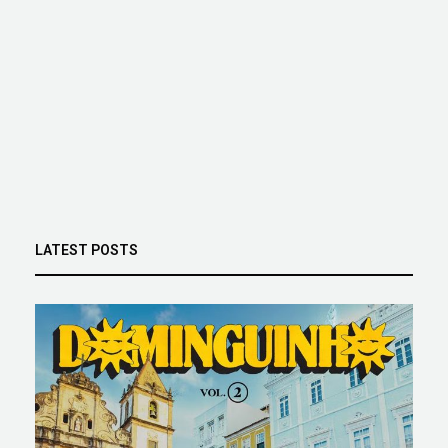
LATEST POSTS