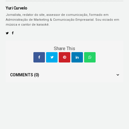
Yuri Curvelo
Jornalista, redator do site, assessor de comunicação, formado em
Administração de Marketing & Comunicação Empresarial. Sou viciado em
música e cantor de karaokê.
Share This
COMMENTS
(0)