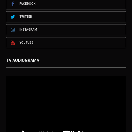
FACEBOOK
TWITTER
INSTAGRAM
YOUTUBE
TV AUDIOGRAMA