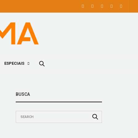
ESPECIAIS
BUSCA