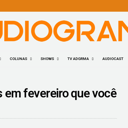
COLUNAS
SHOWS
TV ADGRMA
AUDIOCAST
 em fevereiro que você