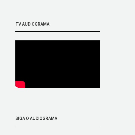
TV AUDIOGRAMA
SIGA O AUDIOGRAMA