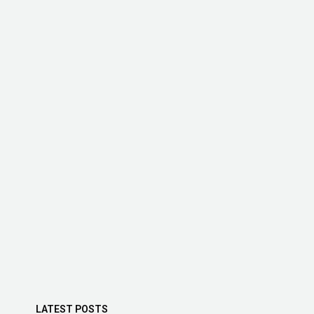
LATEST POSTS