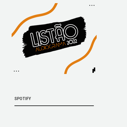
SPOTIFY