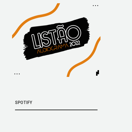
SPOTIFY