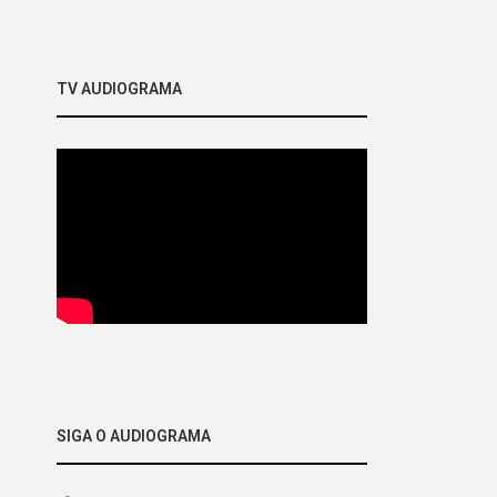
TV AUDIOGRAMA
SIGA O AUDIOGRAMA