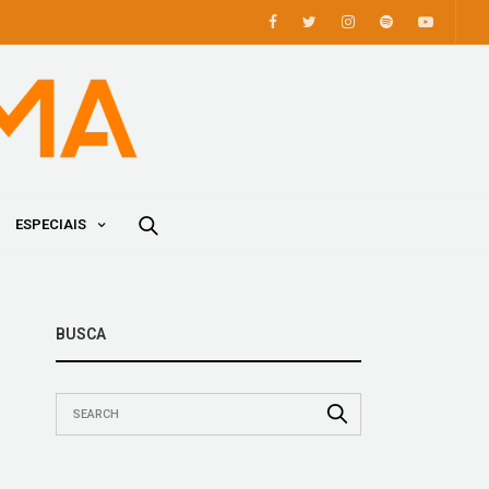
ESPECIAIS
BUSCA