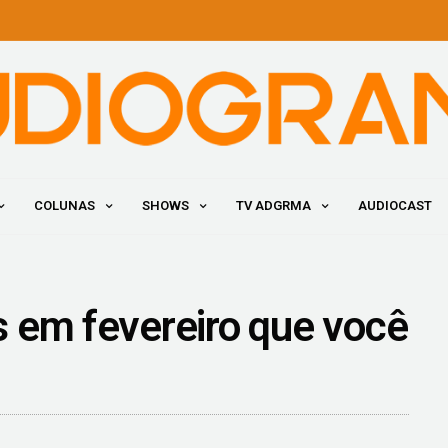
COLUNAS
SHOWS
TV ADGRMA
AUDIOCAST
 em fevereiro que você