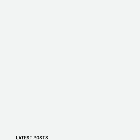
LATEST POSTS